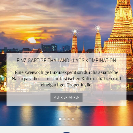
EINZIGARTIGE THAILAND - LAOS KOMBINATION
Eine zweiwöchige Luxusexpedition durchs asiatische
Naturparadies – mit fantastischen Kulturschätzen und
einzigartiger Tropenidylle.
MEHR ERFAHREN