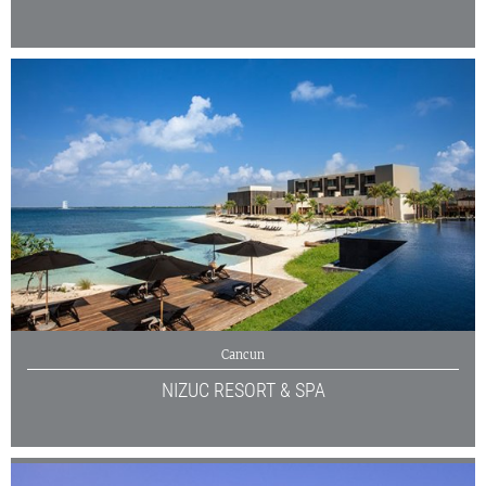
Cancun
NIZUC RESORT & SPA