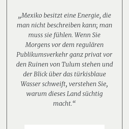
„Mexiko besitzt eine Energie, die
man nicht beschreiben kann; man
muss sie fühlen. Wenn Sie
Morgens vor dem regulären
Publikumsverkehr ganz privat vor
den Ruinen von Tulum stehen und
der Blick über das türkisblaue
Wasser schweift, verstehen Sie,
warum dieses Land süchtig
macht.“