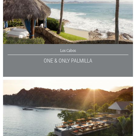
Los Cabos
ONE & ONLY PALMILLA