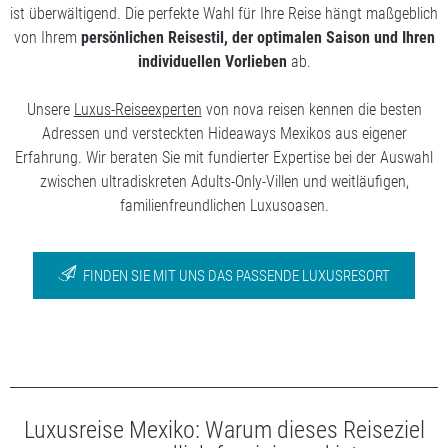
ist überwältigend. Die perfekte Wahl für Ihre Reise hängt maßgeblich
von Ihrem
persönlichen Reisestil, der optimalen Saison und Ihren
individuellen Vorlieben
ab.
Unsere
Luxus-Reiseexperten
von nova reisen kennen die besten
Adressen und versteckten Hideaways Mexikos aus eigener
Erfahrung. Wir beraten Sie mit fundierter Expertise bei der Auswahl
zwischen ultradiskreten Adults-Only-Villen und weitläufigen,
familienfreundlichen Luxusoasen.
FINDEN SIE MIT UNS DAS PASSENDE LUXUSRESORT
Luxusreise Mexiko: Warum dieses Reiseziel