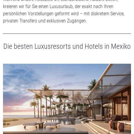
kreieren wir für Sie einen Luxusurlaub, der exakt nach Ihren
persönlichen Vorstellungen geformt wird – mit diskretem Service,
privaten Transfers und exklusiven Zugängen.
Die besten Luxusresorts und Hotels in Mexiko