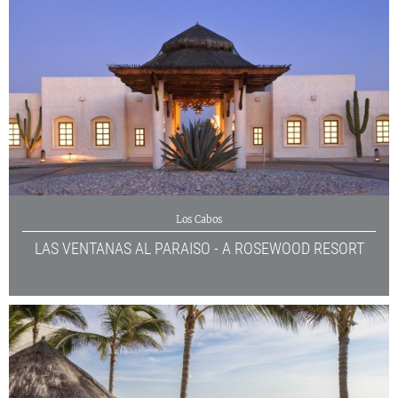
Los Cabos
LAS VENTANAS AL PARAISO - A ROSEWOOD RESORT