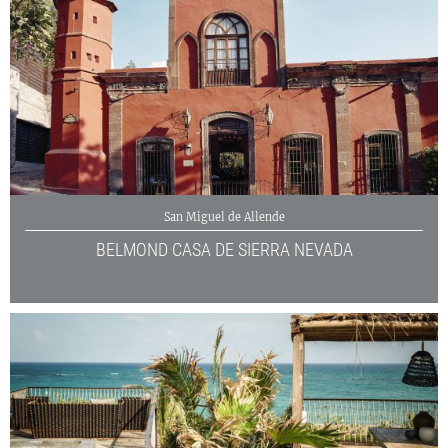
San Miguel de Allende
BELMOND CASA DE SIERRA NEVADA