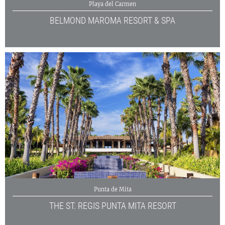
Playa del Carmen
BELMOND MAROMA RESORT & SPA
Punta de Mita
THE ST. REGIS PUNTA MITA RESORT