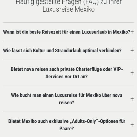
Häufig gestellte Fragen (FAQ) zu Ihrer
Luxusreise Mexiko
Wann ist die beste Reisezeit für einen Luxusurlaub in Mexiko?
Wie lässt sich Kultur und Strandurlaub optimal verbinden?
Bietet nova reisen auch private Charterflüge oder VIP-
Services vor Ort an?
Wie bucht man einen Luxusreise für Mexiko über nova
reisen?
Bietet Mexiko auch exklusive „Adults-Only“-Optionen für
Paare?