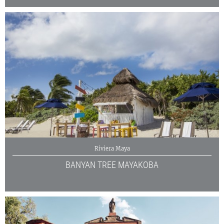
Riviera Maya
BANYAN TREE MAYAKOBA