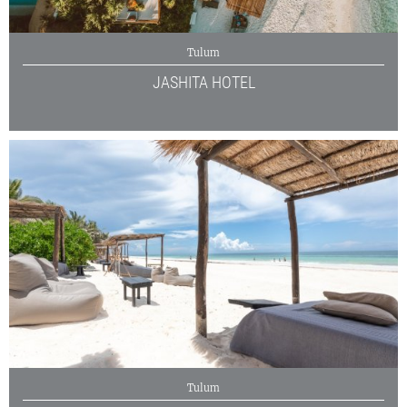
Tulum
JASHITA HOTEL
Tulum