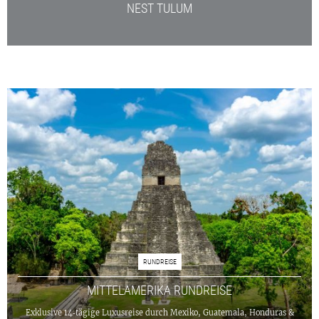
NEST TULUM
RUNDREISE
MITTELAMERIKA RUNDREISE
Exklusive 14‑tägige Luxusreise durch Mexiko, Guatemala, Honduras &