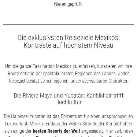
Nieren geprüft.
Die exklusivsten Reiseziele Mexikos:
Kontraste auf höchstem Niveau
Um die ganze Faszination Mexikos zu erfassen, kuratieren wir Ihre
Route entlang der spektakulärsten Regionen des Landes. Jedes
Reiseziel besitzt seinen eigenen, unverwechselbaren Charakter.
Die Riviera Maya und Yucatán: Karibikflair trifft
Hochkultur
Die Halbinsel Yucatán ist das Epizentrum für einen anspruchsvollen
Luxusurlaub Mexiko. Entlang der weiten Strände der Karibik haben
sich einige der
besten Resorts der Welt
angesiedelt. Hier verbinden