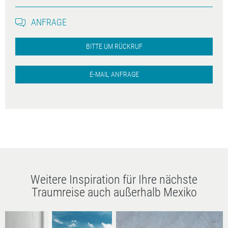
ANFRAGE
BITTE UM RÜCKRUF
E-MAIL ANFRAGE
Weitere Inspiration für Ihre nächste
Traumreise auch außerhalb Mexiko