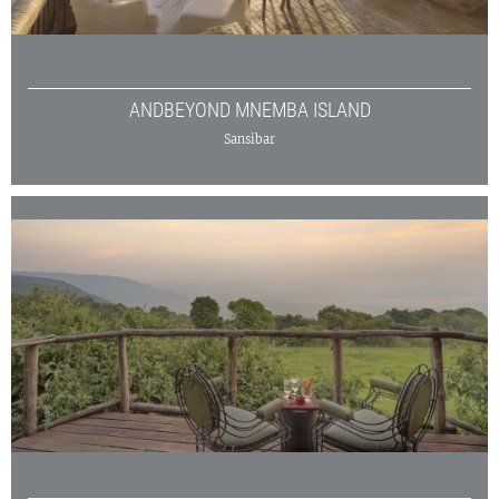
ANDBEYOND MNEMBA ISLAND
Sansibar