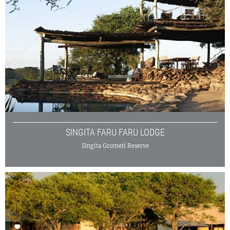
SINGITA FARU FARU LODGE
Singita Grumeti Reserve