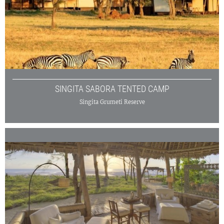
SINGITA SABORA TENTED CAMP
Singita Grumeti Reserve