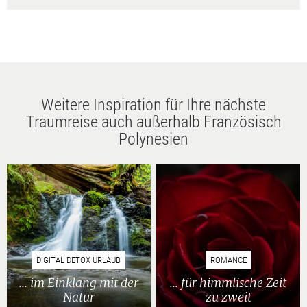
Weitere Inspiration für Ihre nächste
Traumreise auch außerhalb Französisch
Polynesien
DIGITAL DETOX URLAUB
ROMANCE
... im Einklang mit der
... für himmlische Zeit
Natur
zu zweit