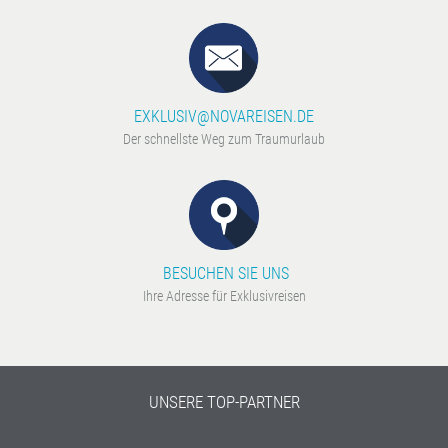
EXKLUSIV@NOVAREISEN.DE
Der schnellste Weg zum Traumurlaub
BESUCHEN SIE UNS
Ihre Adresse für Exklusivreisen
UNSERE TOP-PARTNER