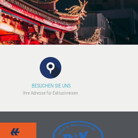
BESUCHEN SIE UNS
Ihre Adresse für Exklusivreisen