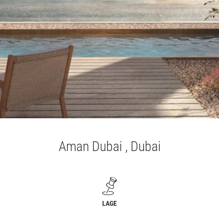
Aman Dubai , Dubai
LAGE