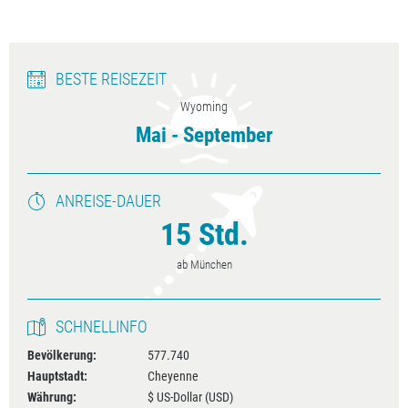
BESTE REISEZEIT
Wyoming
Mai - September
ANREISE-DAUER
15 Std.
ab München
SCHNELLINFO
Bevölkerung:
577.740
Hauptstadt:
Cheyenne
Währung:
$ US-Dollar (USD)