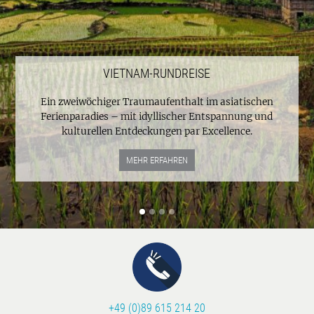
VIETNAM-RUNDREISE
Ein zweiwöchiger Traumaufenthalt im asiatischen
Ferienparadies – mit idyllischer Entspannung und
kulturellen Entdeckungen par Excellence.
MEHR ERFAHREN
+49 (0)89 615 214 20