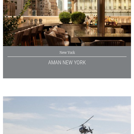
New York
AMAN NEW YORK