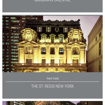
MANDARIN ORIENTAL
New York
THE ST. REGIS NEW YORK