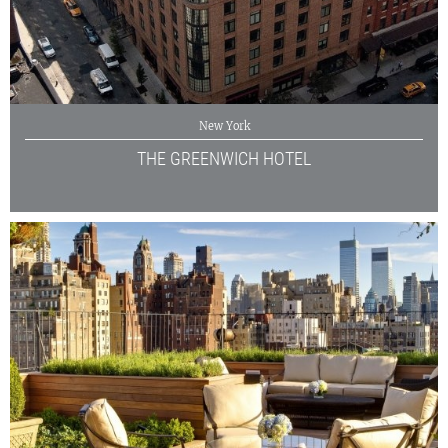
New York
THE GREENWICH HOTEL