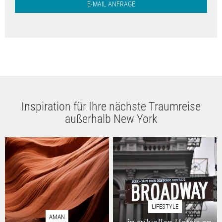
E-MAIL ANFRAGE
Inspiration für Ihre nächste Traumreise
außerhalb New York
LIFESTYLE
AMAN