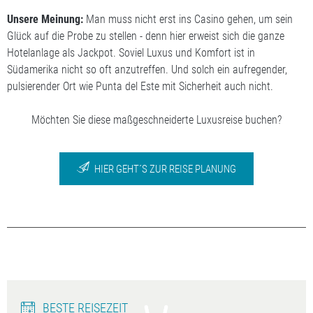
Unsere Meinung:
Man muss nicht erst ins Casino gehen, um sein
Glück auf die Probe zu stellen - denn hier erweist sich die ganze
Hotelanlage als Jackpot. Soviel Luxus und Komfort ist in
Südamerika nicht so oft anzutreffen. Und solch ein aufregender,
pulsierender Ort wie Punta del Este mit Sicherheit auch nicht.
Möchten Sie diese maßgeschneiderte Luxusreise buchen?
HIER GEHT´S ZUR REISE PLANUNG
BESTE REISEZEIT