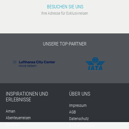
BESUCHEN SIE UNS
Ihre Adresse für Exklusivreisen
UNSERE TOP-PARTNER
INSPIRATIONEN UND
ÜBER UNS
ERLEBNISSE
Impressum
Aman
AGB
Abenteuerreisen
Datenschutz
Barefoot
Kontaktformular