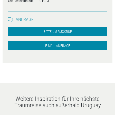
Zeit-Unterschied:
UTC−3
ANFRAGE
BITTE UM RÜCKRUF
E-MAIL ANFRAGE
Weitere Inspiration für Ihre nächste
Traumreise auch außerhalb Uruguay