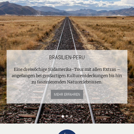
BRASILIEN-PERU
Eine dreiwöchige Südamerika-Tour mit allen Extras –
angefangen bei großartigen Kulturentdeckungen bis hin
zu faszinierenden Naturerlebnissen.
MEHR ERFAHREN