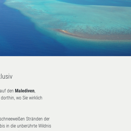
lusiv
a auf den
Malediven
,
dorthin, wo Sie wirklich
 schneeweißen Stränden der
bis in die unberührte Wildnis