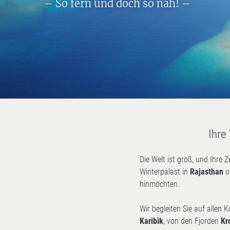
Ihre
Die Welt ist groß, und Ihre Z
Winterpalast in
Rajasthan
o
hinmöchten.
Wir begleiten Sie auf allen
Karibik
, von den Fjorden
Kr