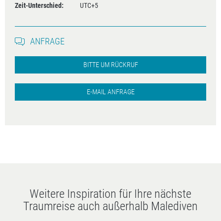
Zeit-Unterschied:
UTC+5
ANFRAGE
BITTE UM RÜCKRUF
E-MAIL ANFRAGE
Weitere Inspiration für Ihre nächste
Traumreise auch außerhalb Malediven