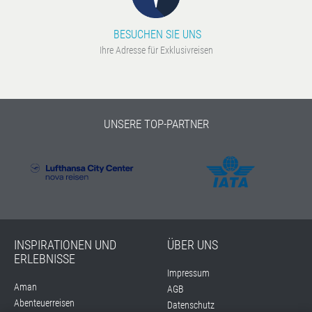
BESUCHEN SIE UNS
Ihre Adresse für Exklusivreisen
UNSERE TOP-PARTNER
INSPIRATIONEN UND
ÜBER UNS
ERLEBNISSE
Impressum
Aman
AGB
Abenteuerreisen
Datenschutz