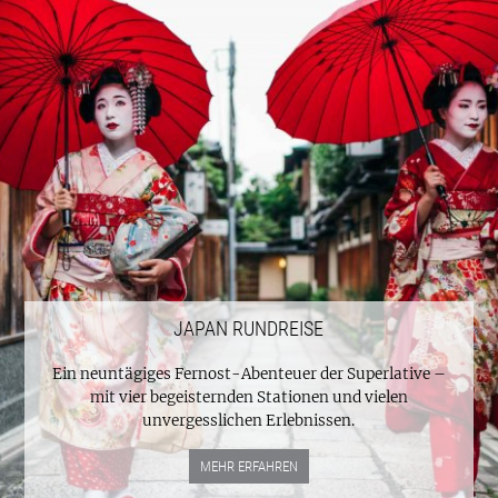
JAPAN RUNDREISE
Ein neuntägiges Fernost-Abenteuer der Superlative –
mit vier begeisternden Stationen und vielen
unvergesslichen Erlebnissen.
MEHR ERFAHREN