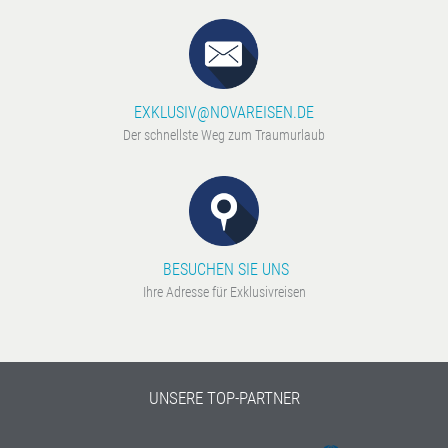
EXKLUSIV@NOVAREISEN.DE
Der schnellste Weg zum Traumurlaub
BESUCHEN SIE UNS
Ihre Adresse für Exklusivreisen
UNSERE TOP-PARTNER