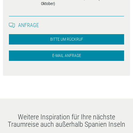
Oktober)
ANFRAGE
BITTE UM RÜCKRUF
E-MAIL ANFRAGE
Weitere Inspiration für Ihre nächste
Traumreise auch außerhalb Spanien Inseln