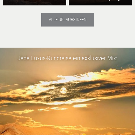
ALLE URLAUBSIDEEN
Jede Luxus-Rundreise ein exklusiver Mix: