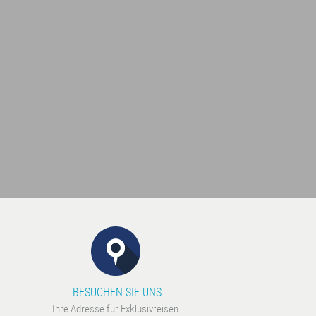
BESUCHEN SIE UNS
Ihre Adresse für Exklusivreisen