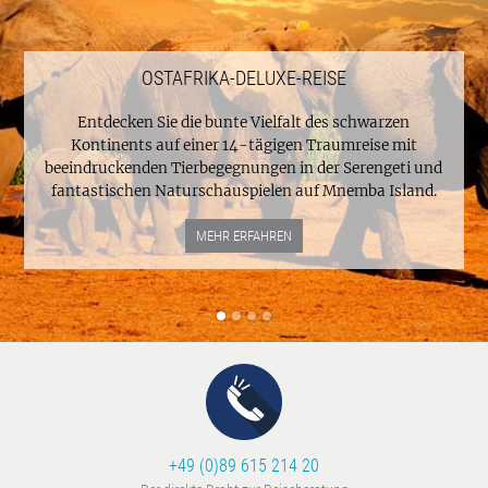
OSTAFRIKA-DELUXE-REISE
Entdecken Sie die bunte Vielfalt des schwarzen
Kontinents auf einer 14-tägigen Traumreise mit
beeindruckenden Tierbegegnungen in der Serengeti und
fantastischen Naturschauspielen auf Mnemba Island.
MEHR ERFAHREN
+49 (0)89 615 214 20