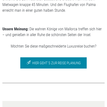
Mietwagen knappe 45 Minuten. Und den Flughafen von Palma
erreicht man in einer guten halben Stunde.
Unsere Meinung:
Die wahren Könige von Mallorca treffen sich hier
– und genießen in aller Ruhe die schönsten Seiten der Insel.
Möchten Sie diese maßgeschneiderte Luxusreise buchen?
HIER GEHT´S ZUR REISE PLANUNG