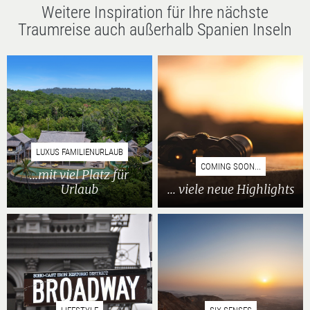
Weitere Inspiration für Ihre nächste
Traumreise auch außerhalb Spanien Inseln
LUXUS FAMILIENURLAUB
COMING SOON...
...mit viel Platz für
Urlaub
... viele neue Highlights