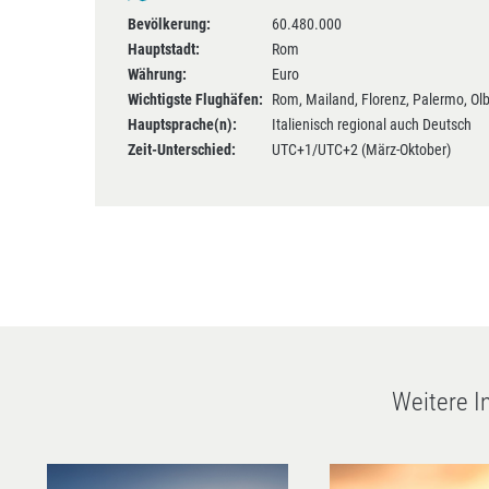
Bevölkerung:
60.480.000
Hauptstadt:
Rom
Währung:
Euro
Wichtigste Flughäfen:
Rom, Mailand, Florenz, Palermo, Ol
Hauptsprache(n):
Italienisch regional auch Deutsch
Zeit-Unterschied:
UTC+1/UTC+2 (März-Oktober)
Weitere I