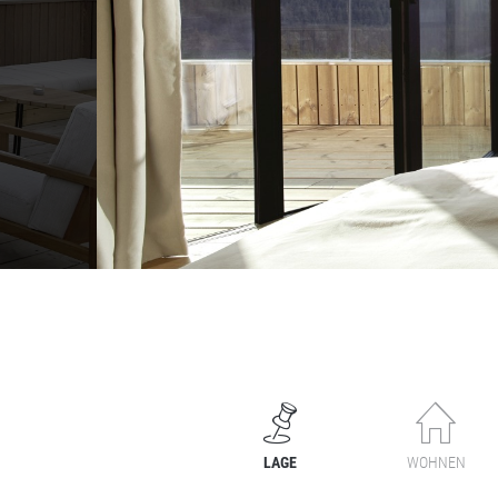
LAGE
WOHNEN