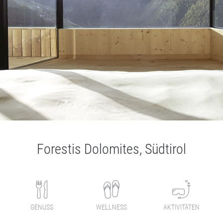
Forestis Dolomites, Südtirol
GENUSS
WELLNESS
AKTIVITÄTEN