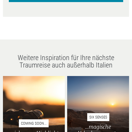
Weitere Inspiration für Ihre nächste
Traumreise auch außerhalb Italien
SIX SENSES
COMING SOON...
...magische