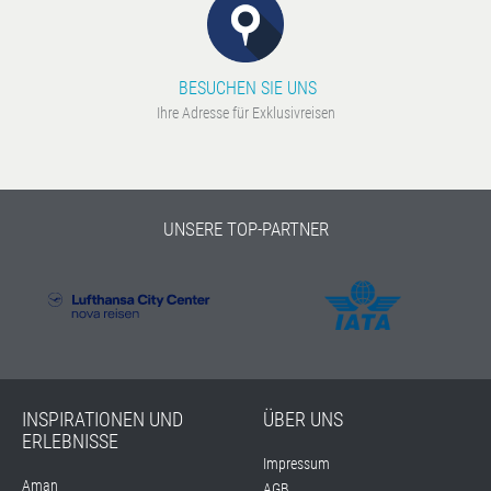
BESUCHEN SIE UNS
Ihre Adresse für Exklusivreisen
UNSERE TOP-PARTNER
INSPIRATIONEN UND
ÜBER UNS
ERLEBNISSE
Impressum
Aman
AGB