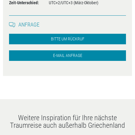
Zeit-Unterschied:
UTC+2/UTC+3 (März-Oktober)
ANFRAGE
BITTE UM RÜCKRUF
E-MAIL ANFRAGE
Weitere Inspiration für Ihre nächste
Traumreise auch außerhalb Griechenland