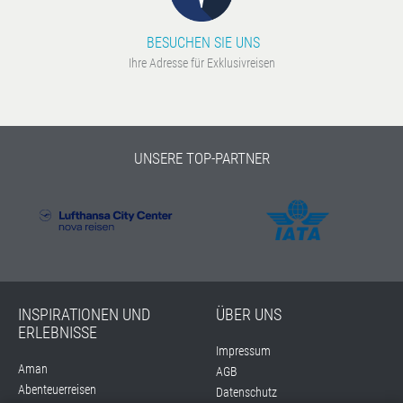
BESUCHEN SIE UNS
Ihre Adresse für Exklusivreisen
UNSERE TOP-PARTNER
INSPIRATIONEN UND
ÜBER UNS
ERLEBNISSE
Impressum
Aman
AGB
Abenteuerreisen
Datenschutz