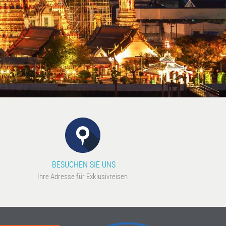
BESUCHEN SIE UNS
Ihre Adresse für Exklusivreisen