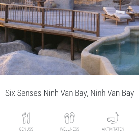
Six Senses Ninh Van Bay, Ninh Van Bay
GENUSS
WELLNESS
AKTIVITÄTEN