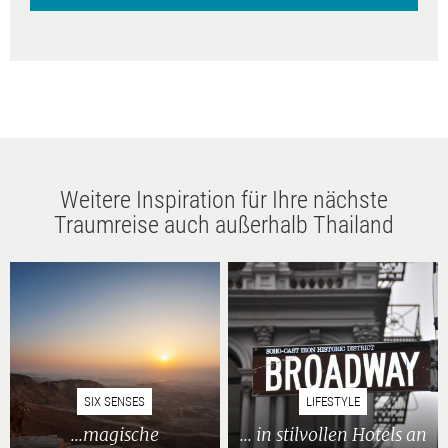
Weitere Inspiration für Ihre nächste
Traumreise auch außerhalb Thailand
SIX SENSES
LIFESTYLE
...magische
... in stilvollen Hotels an