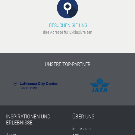
BESUCHEN SIE UNS
Ihre Adresse für Exklusivreisen
UNSERE TOP-PARTNER
INSPIRATIONEN UND
ÜBER UNS
ERLEBNISSE
Impressum
Aman