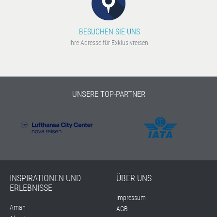
BESUCHEN SIE UNS
Ihre Adresse für Exklusivreisen
UNSERE TOP-PARTNER
INSPIRATIONEN UND
ÜBER UNS
ERLEBNISSE
Impressum
Aman
AGB