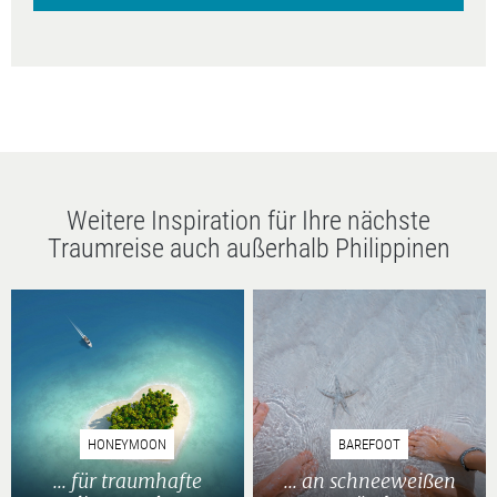
Weitere Inspiration für Ihre nächste
Traumreise auch außerhalb Philippinen
HONEYMOON
BAREFOOT
... für traumhafte
... an schneeweißen