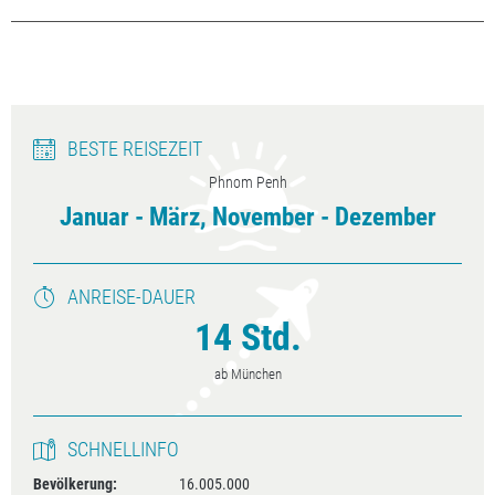
BESTE REISEZEIT
Phnom Penh
Januar - März, November - Dezember
ANREISE-DAUER
14 Std.
ab München
SCHNELLINFO
Bevölkerung:
16.005.000