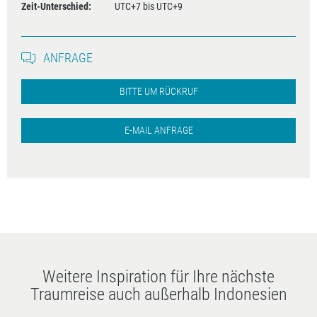
Zeit-Unterschied:
UTC+7 bis UTC+9
ANFRAGE
BITTE UM RÜCKRUF
E-MAIL ANFRAGE
Weitere Inspiration für Ihre nächste
Traumreise auch außerhalb Indonesien