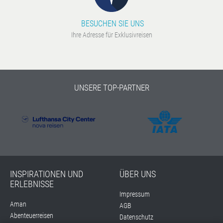
BESUCHEN SIE UNS
Ihre Adresse für Exklusivreisen
UNSERE TOP-PARTNER
INSPIRATIONEN UND
ÜBER UNS
ERLEBNISSE
Impressum
Aman
AGB
Abenteuerreisen
Datenschutz