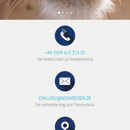
+49 (0)89 615 214 20
Der direkte Draht zur Reiseberatung
EXKLUSIV@NOVAREISEN.DE
Der schnellste Weg zum Traumurlaub