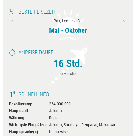
BESTE REISEZEIT
Java
Mai - Oktober
ANREISE-DAUER
16 Std.
ab München
SCHNELLINFO
Bevölkerung:
264.000.000
Hauptstadt:
Jakarta
Währung:
Rupiah
Wichtigste Flughäfen:
Jakarta, Surabaya, Denpasar, Makassar
Hauptsprache(n):
Indonesisch