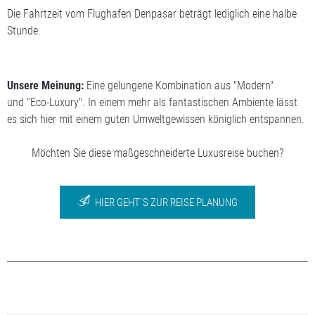
Die Fahrtzeit vom Flughafen Denpasar beträgt lediglich eine halbe
Stunde.
Unsere Meinung:
Eine gelungene Kombination aus "Modern"
und "Eco-Luxury". In einem mehr als fantastischen Ambiente lässt
es sich hier mit einem guten Umweltgewissen königlich entspannen.
Möchten Sie diese maßgeschneiderte Luxusreise buchen?
HIER GEHT´S ZUR REISE PLANUNG