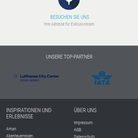
BESUCHEN SIE UNS
Ihre Adresse für Exklusivreisen
UNSERE TOP-PARTNER
INSPIRATIONEN UND
ÜBER UNS
ERLEBNISSE
Impressum
Aman
AGB
Abenteuerreisen
Datenschutz