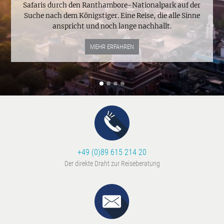
Safaris durch den Ranthambore-Nationalpark auf der
Suche nach dem Königstiger. Eine Reise, die alle Sinne
anspricht und noch lange nachhallt.
MEHR ERFAHREN
+49 (0)89 615 214 20
Der direkte Draht zur Reiseberatung