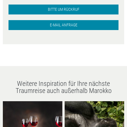
BITTE UM RÜCKRUF
E-MAIL ANFRAGE
Weitere Inspiration für Ihre nächste
Traumreise auch außerhalb Marokko