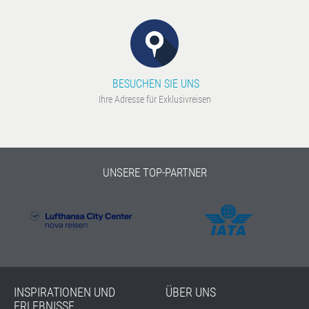
BESUCHEN SIE UNS
Ihre Adresse für Exklusivreisen
UNSERE TOP-PARTNER
INSPIRATIONEN UND
ÜBER UNS
ERLEBNISSE