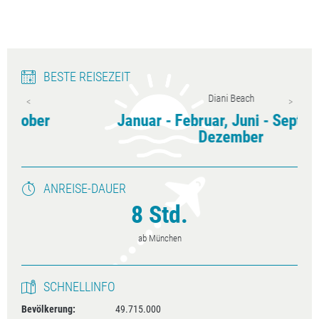
BESTE REISEZEIT
Diani Beach
Januar - Februar, Juni - September,
Dezember
ANREISE-DAUER
8 Std.
ab München
SCHNELLINFO
Bevölkerung:
49.715.000