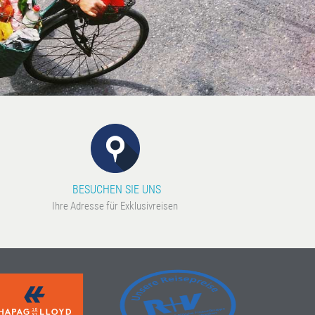
BESUCHEN SIE UNS
Ihre Adresse für Exklusivreisen