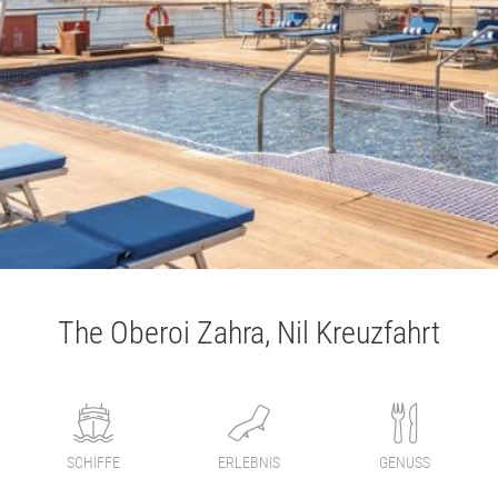
The Oberoi Zahra, Nil Kreuzfahrt
SCHIFFE
ERLEBNIS
GENUSS