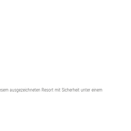
diesem ausgezeichneten Resort mit Sicherheit unter einem