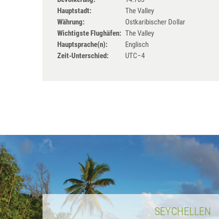
Hauptstadt:
The Valley
Währung:
Ostkaribischer Dollar
Wichtigste Flughäfen:
The Valley
Hauptsprache(n):
Englisch
Zeit-Unterschied:
UTC−4
SEYCHELLEN