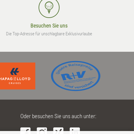
Besuchen Sie uns
Die Top-Adresse für unschlagbare Exklusivurlaube
Oder besuchen Sie uns auch unter: