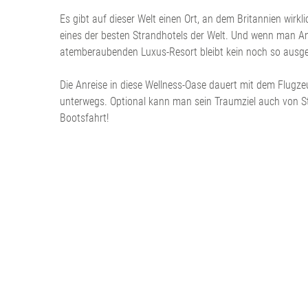
Es gibt auf dieser Welt einen Ort, an dem Britannien wirkl
eines der besten Strandhotels der Welt. Und wenn man 
atemberaubenden Luxus-Resort bleibt kein noch so ausge
Die Anreise in diese Wellness-Oase dauert mit dem Flugze
unterwegs. Optional kann man sein Traumziel auch von St
Bootsfahrt!