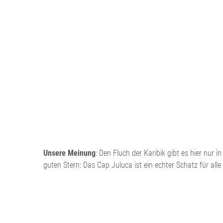
Unsere Meinung
: Den Fluch der Karibik gibt es hier nur
guten Stern: Das Cap Juluca ist ein echter Schatz für alle