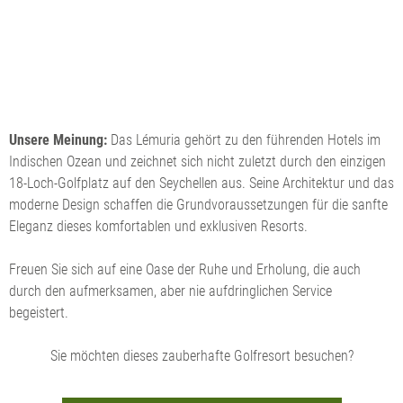
Unsere Meinung:
Das Lémuria gehört zu den führenden Hotels im
Indischen Ozean und zeichnet sich nicht zuletzt durch den einzigen
18-Loch-Golfplatz auf den Seychellen aus. Seine Architektur und das
moderne Design schaffen die Grundvoraussetzungen für die sanfte
Eleganz dieses komfortablen und exklusiven Resorts.
Freuen Sie sich auf eine Oase der Ruhe und Erholung, die auch
durch den aufmerksamen, aber nie aufdringlichen Service
begeistert.
Sie möchten dieses zauberhafte Golfresort besuchen?