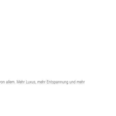
ehr von allem. Mehr Luxus, mehr Entspannung und mehr