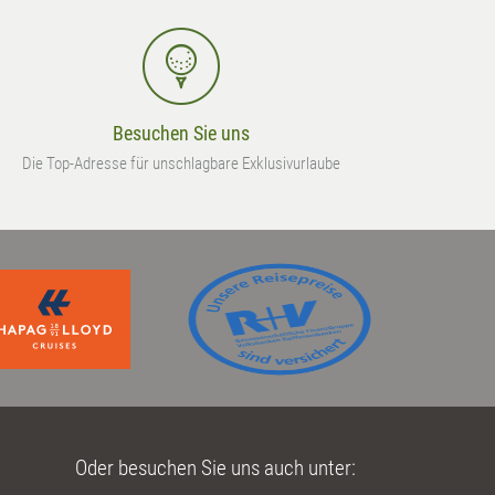
Besuchen Sie uns
Die Top-Adresse für unschlagbare Exklusivurlaube
Oder besuchen Sie uns auch unter: