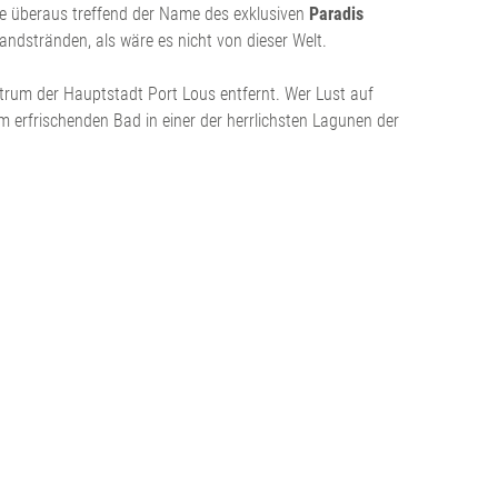
ie überaus treffend der Name des exklusiven
Paradis
andstränden, als wäre es nicht von dieser Welt.
trum der Hauptstadt Port Lous entfernt. Wer Lust auf
m erfrischenden Bad in einer der herrlichsten Lagunen der