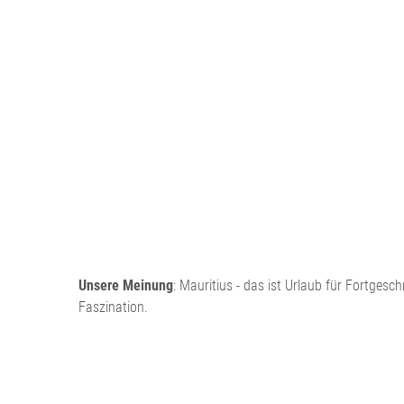
Unsere Meinung
: Mauritius - das ist Urlaub für Fortge
Faszination.