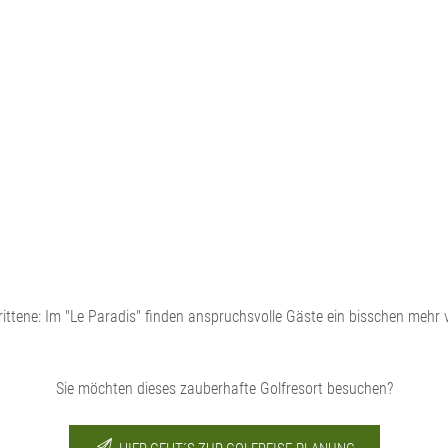
schrittene: Im "Le Paradis" finden anspruchsvolle Gäste ein bisschen m
Sie möchten dieses zauberhafte Golfresort besuchen?