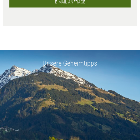
E-MAIL ANFRAGE
Unsere Geheimtipps