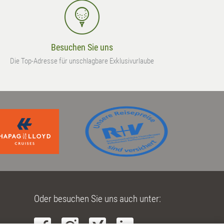
Besuchen Sie uns
Die Top-Adresse für unschlagbare Exklusivurlaube
Oder besuchen Sie uns auch unter: