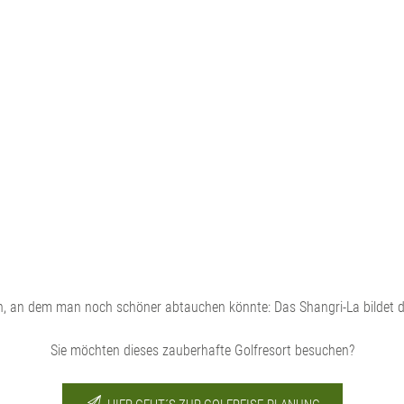
len, an dem man noch schöner abtauchen könnte: Das Shangri-La bildet d
Sie möchten dieses zauberhafte Golfresort besuchen?