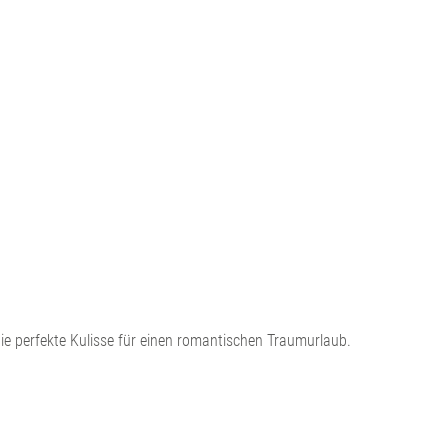
ie perfekte Kulisse für einen romantischen Traumurlaub.