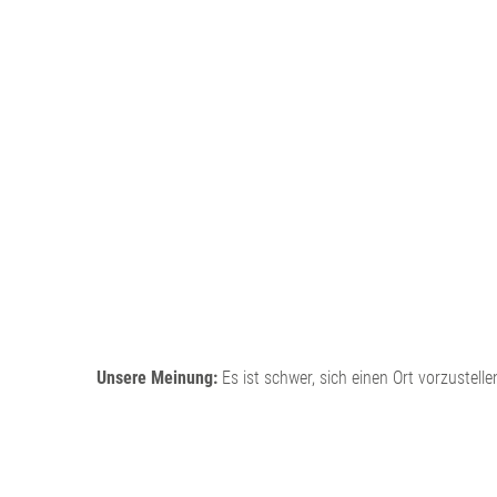
Unsere Meinung:
Es ist schwer, sich einen Ort vorzustel