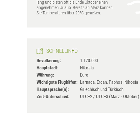
lang und bieten oft bis Ende Oktober einen
angenehmen Urlaub. Bereits ab März können
Sie Temperaturen über 20°C genießen.
SCHNELLINFO
Bevölkerung:
1.170.000
Hauptstadt:
Nikosia
Währung:
Euro
Wichtigste Flughäfen:
Larnaca, Ercan, Paphos, Nikosia
Hauptsprache(n):
Griechisch und Türkisch
Zeit-Unterschied:
UTC+2 / UTC+3 (März - Oktober)