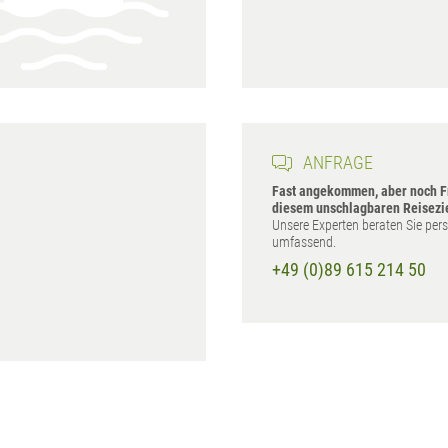
ANFRAGE
Fast angekommen, aber noch F
diesem unschlagbaren Reisezi
Unsere Experten beraten Sie per
umfassend.
+49 (0)89 615 214 50