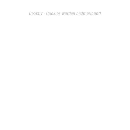
Deaktiv - Cookies wurden nicht erlaubt!