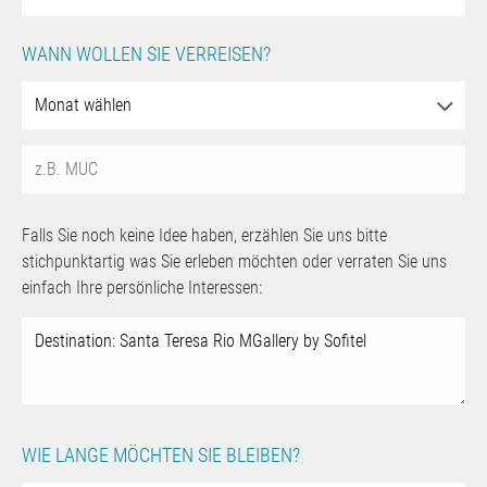
WANN WOLLEN SIE VERREISEN?
Falls Sie noch keine Idee haben, erzählen Sie uns bitte
stichpunktartig was Sie erleben möchten oder verraten Sie uns
einfach Ihre persönliche Interessen:
WIE LANGE MÖCHTEN SIE BLEIBEN?