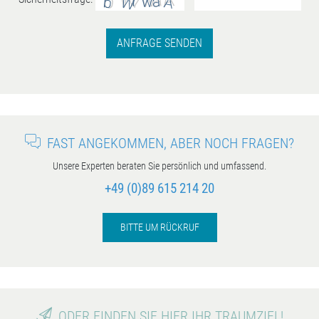
ANFRAGE SENDEN
FAST ANGEKOMMEN, ABER NOCH FRAGEN?
Unsere Experten beraten Sie persönlich und umfassend.
+49 (0)89 615 214 20
BITTE UM RÜCKRUF
ODER FINDEN SIE HIER IHR TRAUMZIEL!