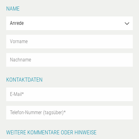
NAME
KONTAKTDATEN
WEITERE KOMMENTARE ODER HINWEISE