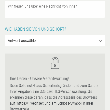
WIE HABEN SIE VON UNS GEHÖRT?
Ihre Daten - Unsere Verantwortung!
Diese Seite nutzt aus Sicherheitsgründen und zum Schutz
Ihrer Angaben eine SSL-bzw. TLS-Verschlüsselung. Sie
erkennen diese daran, dass die Adresszeile des Browsers
auf “http
s
://” wechselt und am Schloss-Symbol in Ihrer
Browserzeile.