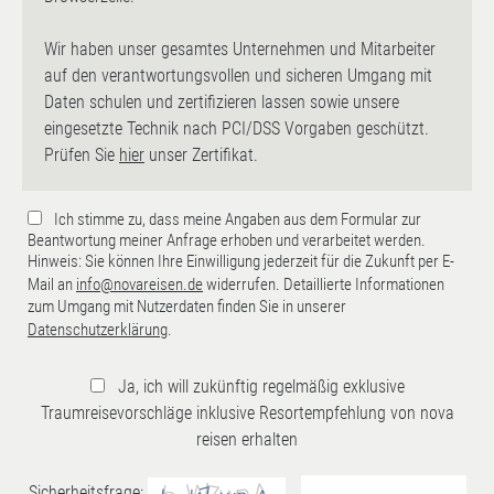
Wir haben unser gesamtes Unternehmen und Mitarbeiter
auf den verantwortungsvollen und sicheren Umgang mit
Daten schulen und zertifizieren lassen sowie unsere
eingesetzte Technik nach PCI/DSS Vorgaben geschützt.
Prüfen Sie
hier
unser Zertifikat.
Ich stimme zu, dass meine Angaben aus dem Formular zur
Beantwortung meiner Anfrage erhoben und verarbeitet werden.
Hinweis: Sie können Ihre Einwilligung jederzeit für die Zukunft per E-
Mail an
info@novareisen.de
widerrufen. Detaillierte Informationen
zum Umgang mit Nutzerdaten finden Sie in unserer
Datenschutzerklärung
.
Ja, ich will zukünftig regelmäßig exklusive
Traumreisevorschläge inklusive Resortempfehlung von nova
reisen erhalten
Sicherheitsfrage: