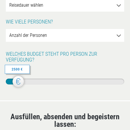
WIE VIELE PERSONEN?
WELCHES BUDGET STEHT PRO PERSON ZUR
VERFÜGUNG?
2500 €
Ausfüllen, absenden und begeistern
lassen: