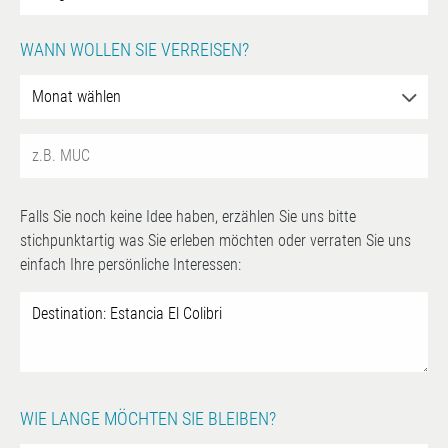
WANN WOLLEN SIE VERREISEN?
Falls Sie noch keine Idee haben, erzählen Sie uns bitte
stichpunktartig was Sie erleben möchten oder verraten Sie uns
einfach Ihre persönliche Interessen:
WIE LANGE MÖCHTEN SIE BLEIBEN?