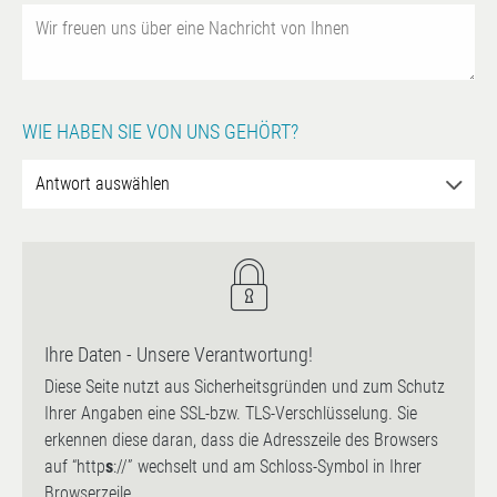
WIE HABEN SIE VON UNS GEHÖRT?
Ihre Daten - Unsere Verantwortung!
Diese Seite nutzt aus Sicherheitsgründen und zum Schutz
Ihrer Angaben eine SSL-bzw. TLS-Verschlüsselung. Sie
erkennen diese daran, dass die Adresszeile des Browsers
auf “http
s
://” wechselt und am Schloss-Symbol in Ihrer
Browserzeile.