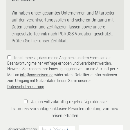
Wir haben unser gesamtes Unternehmen und Mitarbeiter
auf den verantwortungsvollen und sicheren Umgang mit
Daten schulen und zertifizieren lassen sowie unsere
eingesetzte Technik nach PCI/DSS Vorgaben geschützt.
Prüfen Sie
hier
unser Zertifikat.
Ich stimme zu, dass meine Angaben aus dem Formular zur
Beantwortung meiner Anfrage erhoben und verarbeitet werden.
Hinweis: Sie können Ihre Einwilligung jederzeit für die Zukunft per E-
Mail an
info@novareisen.de
widerrufen. Detaillierte Informationen
zum Umgang mit Nutzerdaten finden Sie in unserer
Datenschutzerklärung
.
Ja, ich will zukünftig regelmäßig exklusive
Traumreisevorschläge inklusive Resortempfehlung von nova
reisen erhalten
Sicherheitsfrage: