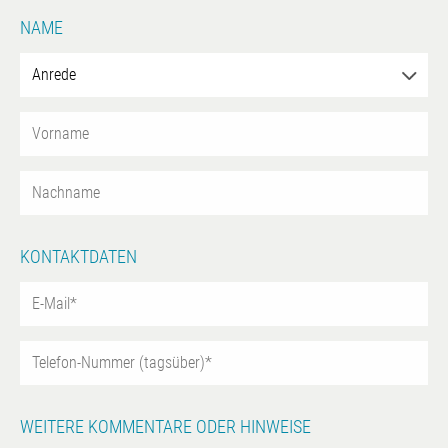
NAME
KONTAKTDATEN
WEITERE KOMMENTARE ODER HINWEISE