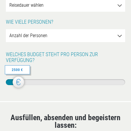
WIE VIELE PERSONEN?
WELCHES BUDGET STEHT PRO PERSON ZUR
VERFÜGUNG?
2500 €
Ausfüllen, absenden und begeistern
lassen: