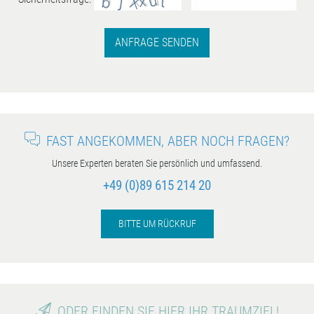
ANFRAGE SENDEN
FAST ANGEKOMMEN, ABER NOCH FRAGEN?
Unsere Experten beraten Sie persönlich und umfassend.
+49 (0)89 615 214 20
BITTE UM RÜCKRUF
ODER FINDEN SIE HIER IHR TRAUMZIEL!