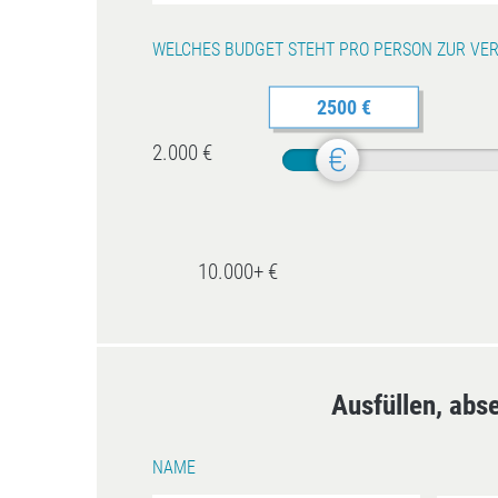
WELCHES BUDGET STEHT PRO PERSON ZUR VE
2500 €
2.000 €
10.000+ €
Ausfüllen, abs
NAME