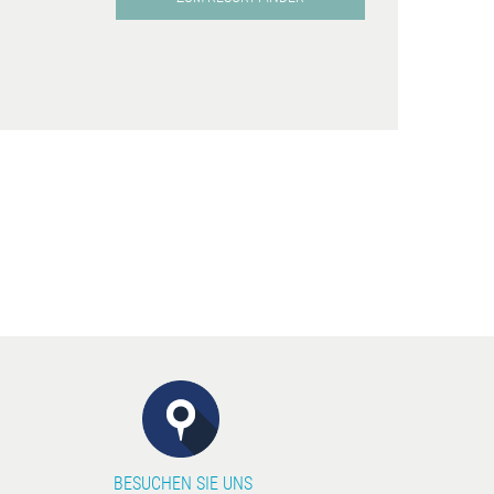
BESUCHEN SIE UNS