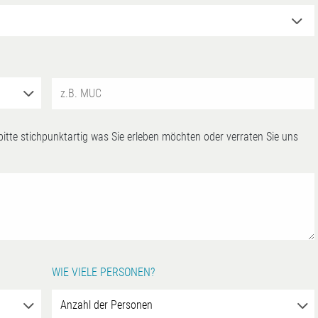
 bitte stichpunktartig was Sie erleben möchten oder verraten Sie uns
WIE VIELE PERSONEN?