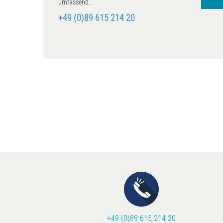
umfassend.
+49 (0)89 615 214 20
+49 (0)89 615 214 20