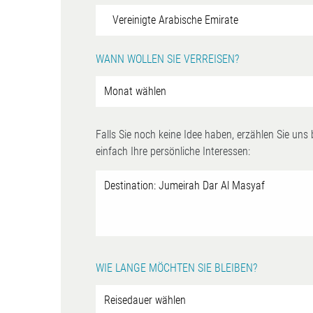
WANN WOLLEN SIE VERREISEN?
Falls Sie noch keine Idee haben, erzählen Sie uns
einfach Ihre persönliche Interessen:
WIE LANGE MÖCHTEN SIE BLEIBEN?