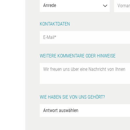
KONTAKTDATEN
WEITERE KOMMENTARE ODER HINWEISE
WIE HABEN SIE VON UNS GEHÖRT?