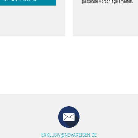
passende Vorschläge erhalten.
EXKLUSIV@NOVAREISEN.DE