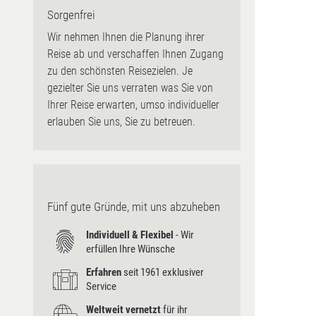
Sorgenfrei
Wir nehmen Ihnen die Planung ihrer
Reise ab und verschaffen Ihnen Zugang
zu den schönsten Reisezielen. Je
gezielter Sie uns verraten was Sie von
Ihrer Reise erwarten, umso individueller
erlauben Sie uns, Sie zu betreuen.
Fünf gute Gründe, mit uns abzuheben
Individuell & Flexibel
- Wir
erfüllen Ihre Wünsche
Erfahren
seit 1961 exklusiver
Service
Weltweit vernetzt
für ihr