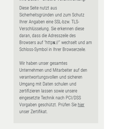
Diese Seite nutzt aus
Sicherheitsgründen und zum Schutz
Ihrer Angaben eine SSL-bzw. TLS-
Verschlüsselung. Sie erkennen diese
daran, dass die Adresszeile des
Browsers auf “http
s
://” wechselt und am
Schloss-Symbol in Ihrer Browserzeile.
Wir haben unser gesamtes
Unternehmen und Mitarbeiter auf den
verantwortungsvollen und sicheren
Umgang mit Daten schulen und
zertifizieren lassen sowie unsere
eingesetzte Technik nach PCI/DSS
Vorgaben geschützt. Prüfen Sie
hier
unser Zertifikat.