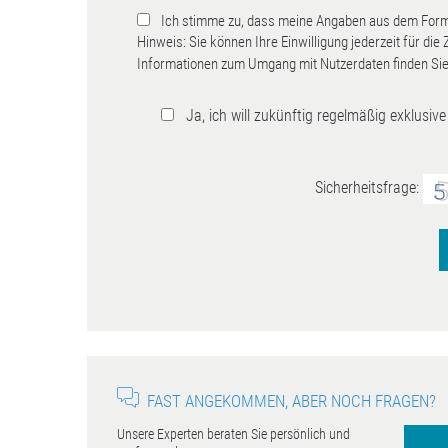
Ich stimme zu, dass meine Angaben aus dem Formu
Hinweis: Sie können Ihre Einwilligung jederzeit für die
Informationen zum Umgang mit Nutzerdaten finden Sie
Ja, ich will zukünftig regelmäßig exklusi
Sicherheitsfrage:
FAST ANGEKOMMEN, ABER NOCH FRAGEN?
Unsere Experten beraten Sie persönlich und