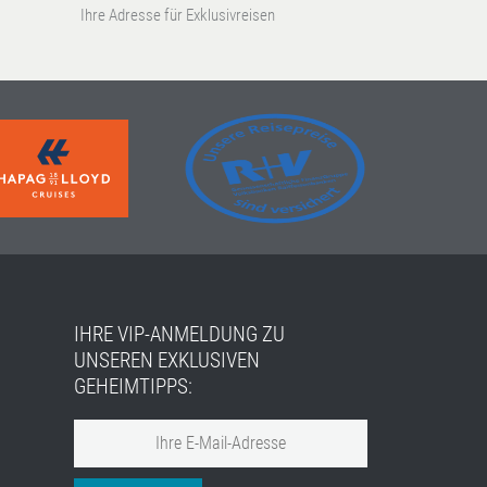
Ihre Adresse für Exklusivreisen
IHRE VIP-ANMELDUNG ZU
UNSEREN EXKLUSIVEN
GEHEIMTIPPS: