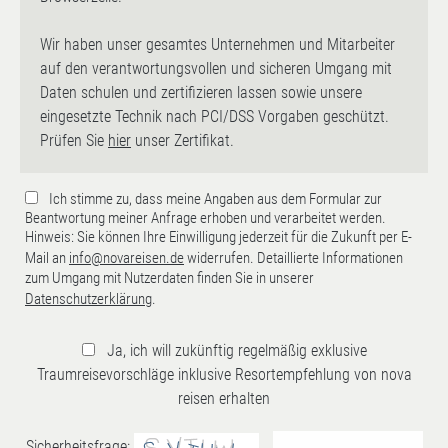
Wir haben unser gesamtes Unternehmen und Mitarbeiter
auf den verantwortungsvollen und sicheren Umgang mit
Daten schulen und zertifizieren lassen sowie unsere
eingesetzte Technik nach PCI/DSS Vorgaben geschützt.
Prüfen Sie
hier
unser Zertifikat.
Ich stimme zu, dass meine Angaben aus dem Formular zur
Beantwortung meiner Anfrage erhoben und verarbeitet werden.
Hinweis: Sie können Ihre Einwilligung jederzeit für die Zukunft per E-
Mail an
info@novareisen.de
widerrufen. Detaillierte Informationen
zum Umgang mit Nutzerdaten finden Sie in unserer
Datenschutzerklärung
.
Ja, ich will zukünftig regelmäßig exklusive
Traumreisevorschläge inklusive Resortempfehlung von nova
reisen erhalten
Sicherheitsfrage: