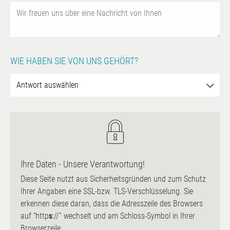
WIE HABEN SIE VON UNS GEHÖRT?
Ihre Daten - Unsere Verantwortung!
Diese Seite nutzt aus Sicherheitsgründen und zum Schutz
Ihrer Angaben eine SSL-bzw. TLS-Verschlüsselung. Sie
erkennen diese daran, dass die Adresszeile des Browsers
auf “http
s
://” wechselt und am Schloss-Symbol in Ihrer
Browserzeile.