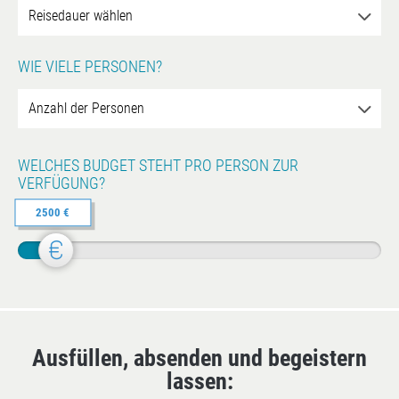
WIE VIELE PERSONEN?
WELCHES BUDGET STEHT PRO PERSON ZUR
VERFÜGUNG?
2500 €
Ausfüllen, absenden und begeistern
lassen: