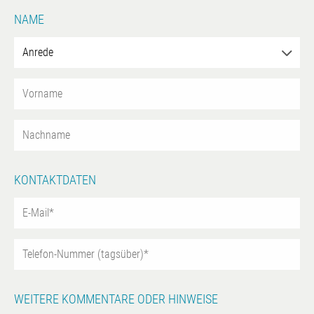
NAME
KONTAKTDATEN
WEITERE KOMMENTARE ODER HINWEISE