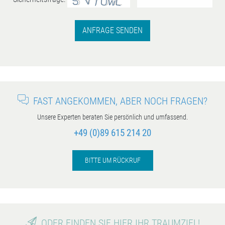
ANFRAGE SENDEN
FAST ANGEKOMMEN, ABER NOCH FRAGEN?
Unsere Experten beraten Sie persönlich und umfassend.
+49 (0)89 615 214 20
BITTE UM RÜCKRUF
ODER FINDEN SIE HIER IHR TRAUMZIEL!