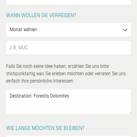
WANN WOLLEN SIE VERREISEN?
Falls Sie noch keine Idee haben, erzählen Sie uns bitte
stichpunktartig was Sie erleben möchten oder verraten Sie uns
einfach Ihre persönliche Interessen:
WIE LANGE MÖCHTEN SIE BLEIBEN?