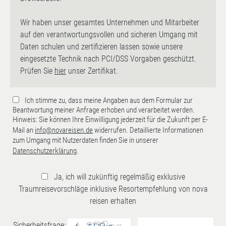
Wir haben unser gesamtes Unternehmen und Mitarbeiter
auf den verantwortungsvollen und sicheren Umgang mit
Daten schulen und zertifizieren lassen sowie unsere
eingesetzte Technik nach PCI/DSS Vorgaben geschützt.
Prüfen Sie
hier
unser Zertifikat.
Ich stimme zu, dass meine Angaben aus dem Formular zur
Beantwortung meiner Anfrage erhoben und verarbeitet werden.
Hinweis: Sie können Ihre Einwilligung jederzeit für die Zukunft per E-
Mail an
info@novareisen.de
widerrufen. Detaillierte Informationen
zum Umgang mit Nutzerdaten finden Sie in unserer
Datenschutzerklärung
.
Ja, ich will zukünftig regelmäßig exklusive
Traumreisevorschläge inklusive Resortempfehlung von nova
reisen erhalten
Sicherheitsfrage: