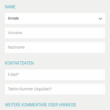
NAME
KONTAKTDATEN
WEITERE KOMMENTARE ODER HINWEISE