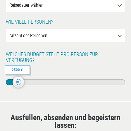
WIE VIELE PERSONEN?
WELCHES BUDGET STEHT PRO PERSON ZUR
VERFÜGUNG?
2500 €
Ausfüllen, absenden und begeistern
lassen: