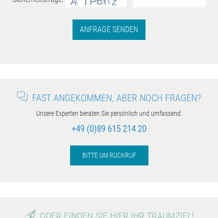
ANFRAGE SENDEN
FAST ANGEKOMMEN, ABER NOCH FRAGEN?
Unsere Experten beraten Sie persönlich und umfassend.
+49 (0)89 615 214 20
BITTE UM RÜCKRUF
ODER FINDEN SIE HIER IHR TRAUMZIEL!