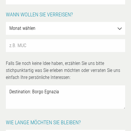
WANN WOLLEN SIE VERREISEN?
Falls Sie noch keine Idee haben, erzählen Sie uns bitte
stichpunktartig was Sie erleben möchten oder verraten Sie uns
einfach Ihre persönliche Interessen:
WIE LANGE MÖCHTEN SIE BLEIBEN?