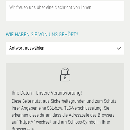
WIE HABEN SIE VON UNS GEHÖRT?
Ihre Daten - Unsere Verantwortung!
Diese Seite nutzt aus Sicherheitsgründen und zum Schutz
Ihrer Angaben eine SSL-bzw. TLS-Verschlüsselung. Sie
erkennen diese daran, dass die Adresszeile des Browsers
auf “http
s
://” wechselt und am Schloss-Symbol in Ihrer
Browserzeile.