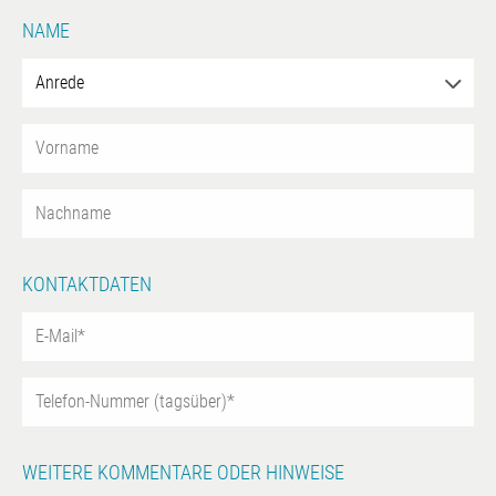
NAME
KONTAKTDATEN
WEITERE KOMMENTARE ODER HINWEISE