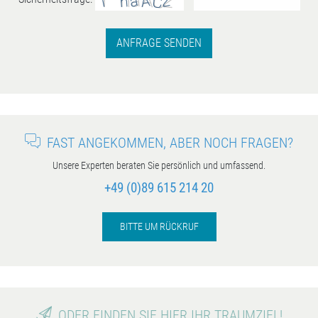
ANFRAGE SENDEN
FAST ANGEKOMMEN, ABER NOCH FRAGEN?
Unsere Experten beraten Sie persönlich und umfassend.
+49 (0)89 615 214 20
BITTE UM RÜCKRUF
ODER FINDEN SIE HIER IHR TRAUMZIEL!