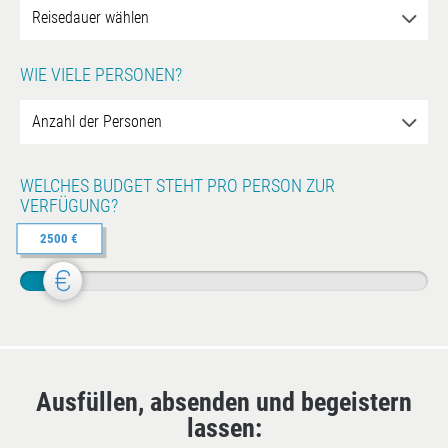
WIE VIELE PERSONEN?
WELCHES BUDGET STEHT PRO PERSON ZUR
VERFÜGUNG?
2500 €
Ausfüllen, absenden und begeistern
lassen: