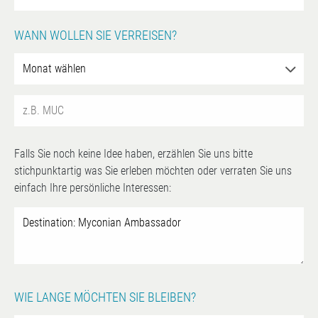
WANN WOLLEN SIE VERREISEN?
Falls Sie noch keine Idee haben, erzählen Sie uns bitte
stichpunktartig was Sie erleben möchten oder verraten Sie uns
einfach Ihre persönliche Interessen:
WIE LANGE MÖCHTEN SIE BLEIBEN?