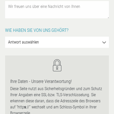
WIE HABEN SIE VON UNS GEHÖRT?
Ihre Daten - Unsere Verantwortung!
Diese Seite nutzt aus Sicherheitsgründen und zum Schutz
Ihrer Angaben eine SSL-bzw. TLS-Verschlüsselung. Sie
erkennen diese daran, dass die Adresszeile des Browsers
auf “http
s
://” wechselt und am Schloss-Symbol in Ihrer
Browserzeile.