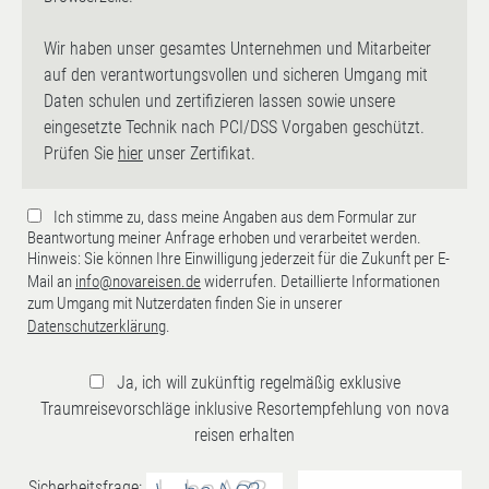
Wir haben unser gesamtes Unternehmen und Mitarbeiter
auf den verantwortungsvollen und sicheren Umgang mit
Daten schulen und zertifizieren lassen sowie unsere
eingesetzte Technik nach PCI/DSS Vorgaben geschützt.
Prüfen Sie
hier
unser Zertifikat.
Ich stimme zu, dass meine Angaben aus dem Formular zur
Beantwortung meiner Anfrage erhoben und verarbeitet werden.
Hinweis: Sie können Ihre Einwilligung jederzeit für die Zukunft per E-
Mail an
info@novareisen.de
widerrufen. Detaillierte Informationen
zum Umgang mit Nutzerdaten finden Sie in unserer
Datenschutzerklärung
.
Ja, ich will zukünftig regelmäßig exklusive
Traumreisevorschläge inklusive Resortempfehlung von nova
reisen erhalten
Sicherheitsfrage: