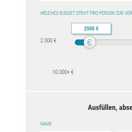
WELCHES BUDGET STEHT PRO PERSON ZUR VE
2500 €
2.000 €
10.000+ €
Ausfüllen, abs
NAME