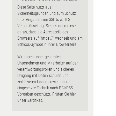
Diese Seite nutzt aus
Sicherheitsgründen und zum Schutz
Ihrer Angaben eine SSL-bzw. TLS-
Verschlüsselung. Sie erkennen diese
daran, dass die Adresszeile des
Browsers auf “http
s
://” wechselt und am
Schloss-Symbol in Ihrer Browserzeile.
Wir haben unser gesamtes
Unternehmen und Mitarbeiter auf den
verantwortungsvollen und sicheren
Umgang mit Daten schulen und
zertifizieren lassen sowie unsere
eingesetzte Technik nach PCI/DSS
Vorgaben geschützt. Prüfen Sie
hier
unser Zertifikat.