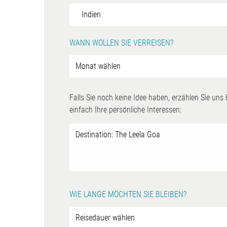
WANN WOLLEN SIE VERREISEN?
Falls Sie noch keine Idee haben, erzählen Sie uns
einfach Ihre persönliche Interessen:
WIE LANGE MÖCHTEN SIE BLEIBEN?