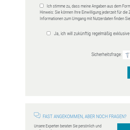
Ich stimme zu, dass meine Angaben aus dem Formu
Hinweis: Sie können Ihre Einwilligung jederzeit für die
Informationen zum Umgang mit Nutzerdaten finden Sie
Ja, ich will zukünftig regelmäßig exklusi
Sicherheitsfrage:
FAST ANGEKOMMEN, ABER NOCH FRAGEN?
Unsere Experten beraten Sie persönlich und