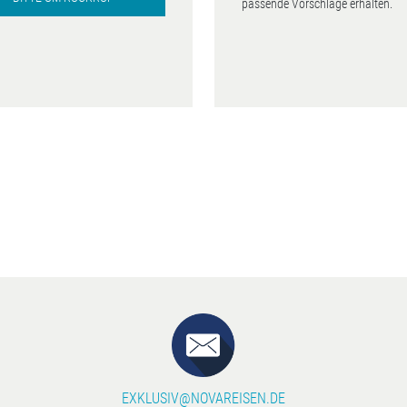
passende Vorschläge erhalten.
EXKLUSIV@NOVAREISEN.DE