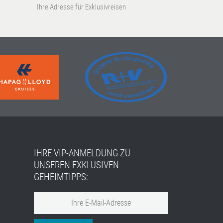
Ihre Adresse für Exklusivreisen
IHRE VIP-ANMELDUNG ZU
UNSEREN EXKLUSIVEN
GEHEIMTIPPS: