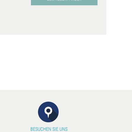
BESUCHEN SIE UNS