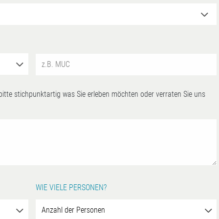
 bitte stichpunktartig was Sie erleben möchten oder verraten Sie uns
WIE VIELE PERSONEN?