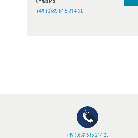
umfassend.
+49 (0)89 615 214 20
+49 (0)89 615 214 20