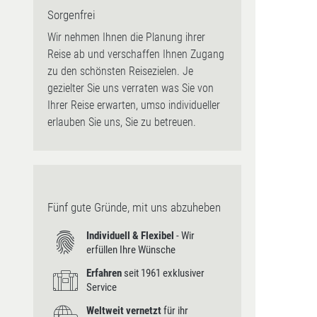
Sorgenfrei
Wir nehmen Ihnen die Planung ihrer
Reise ab und verschaffen Ihnen Zugang
zu den schönsten Reisezielen. Je
gezielter Sie uns verraten was Sie von
Ihrer Reise erwarten, umso individueller
erlauben Sie uns, Sie zu betreuen.
Fünf gute Gründe, mit uns abzuheben
Individuell & Flexibel
- Wir
erfüllen Ihre Wünsche
Erfahren
seit 1961 exklusiver
Service
Weltweit vernetzt
für ihr