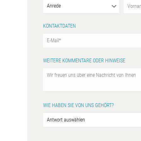
KONTAKTDATEN
WEITERE KOMMENTARE ODER HINWEISE
WIE HABEN SIE VON UNS GEHÖRT?