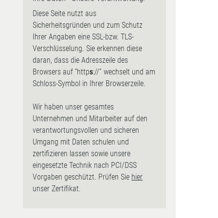
Diese Seite nutzt aus
Sicherheitsgründen und zum Schutz
Ihrer Angaben eine SSL-bzw. TLS-
Verschlüsselung. Sie erkennen diese
daran, dass die Adresszeile des
Browsers auf “http
s
://” wechselt und am
Schloss-Symbol in Ihrer Browserzeile.
Wir haben unser gesamtes
Unternehmen und Mitarbeiter auf den
verantwortungsvollen und sicheren
Umgang mit Daten schulen und
zertifizieren lassen sowie unsere
eingesetzte Technik nach PCI/DSS
Vorgaben geschützt. Prüfen Sie
hier
unser Zertifikat.