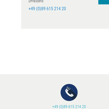
umfassend.
+49 (0)89 615 214 20
+49 (0)89 615 214 20