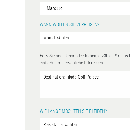
WANN WOLLEN SIE VERREISEN?
Falls Sie noch keine Idee haben, erzählen Sie uns
einfach Ihre persönliche Interessen:
WIE LANGE MÖCHTEN SIE BLEIBEN?