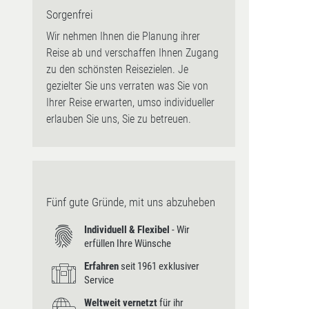
Sorgenfrei
Wir nehmen Ihnen die Planung ihrer
Reise ab und verschaffen Ihnen Zugang
zu den schönsten Reisezielen. Je
gezielter Sie uns verraten was Sie von
Ihrer Reise erwarten, umso individueller
erlauben Sie uns, Sie zu betreuen.
Fünf gute Gründe, mit uns abzuheben
Individuell & Flexibel
- Wir
erfüllen Ihre Wünsche
Erfahren
seit 1961 exklusiver
Service
Weltweit vernetzt
für ihr