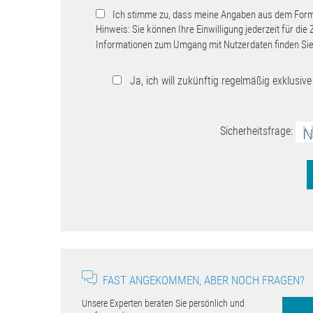
Ich stimme zu, dass meine Angaben aus dem Formu
Hinweis: Sie können Ihre Einwilligung jederzeit für die
Informationen zum Umgang mit Nutzerdaten finden Sie
Ja, ich will zukünftig regelmäßig exklusi
Sicherheitsfrage:
FAST ANGEKOMMEN, ABER NOCH FRAGEN?
Unsere Experten beraten Sie persönlich und