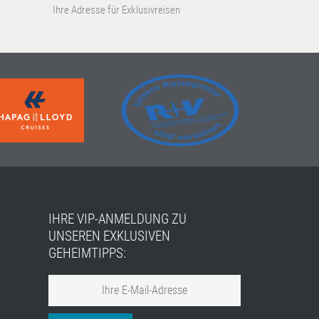
Ihre Adresse für Exklusivreisen
IHRE VIP-ANMELDUNG ZU
UNSEREN EXKLUSIVEN
GEHEIMTIPPS: