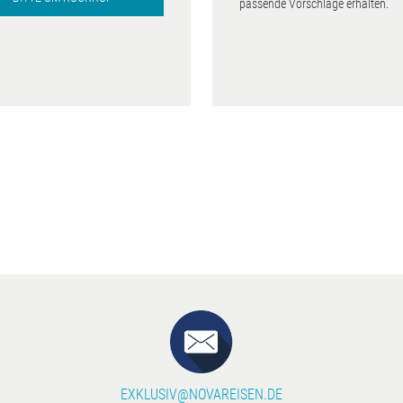
passende Vorschläge erhalten.
EXKLUSIV@NOVAREISEN.DE