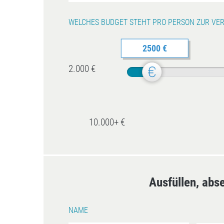
WELCHES BUDGET STEHT PRO PERSON ZUR VE
2500 €
2.000 €
10.000+ €
Ausfüllen, abs
NAME