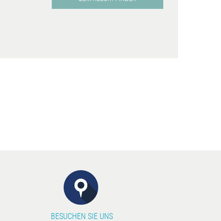
BESUCHEN SIE UNS