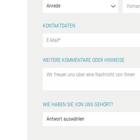
KONTAKTDATEN
WEITERE KOMMENTARE ODER HINWEISE
WIE HABEN SIE VON UNS GEHÖRT?