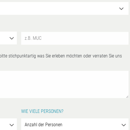
 bitte stichpunktartig was Sie erleben möchten oder verraten Sie uns
WIE VIELE PERSONEN?