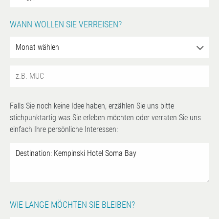
WANN WOLLEN SIE VERREISEN?
Falls Sie noch keine Idee haben, erzählen Sie uns bitte
stichpunktartig was Sie erleben möchten oder verraten Sie uns
einfach Ihre persönliche Interessen:
WIE LANGE MÖCHTEN SIE BLEIBEN?