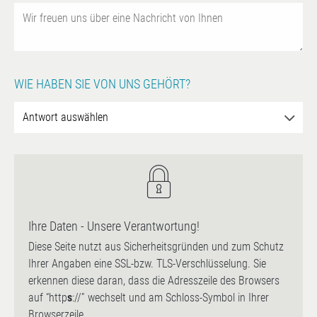
WIE HABEN SIE VON UNS GEHÖRT?
Ihre Daten - Unsere Verantwortung!
Diese Seite nutzt aus Sicherheitsgründen und zum Schutz
Ihrer Angaben eine SSL-bzw. TLS-Verschlüsselung. Sie
erkennen diese daran, dass die Adresszeile des Browsers
auf “http
s
://” wechselt und am Schloss-Symbol in Ihrer
Browserzeile.