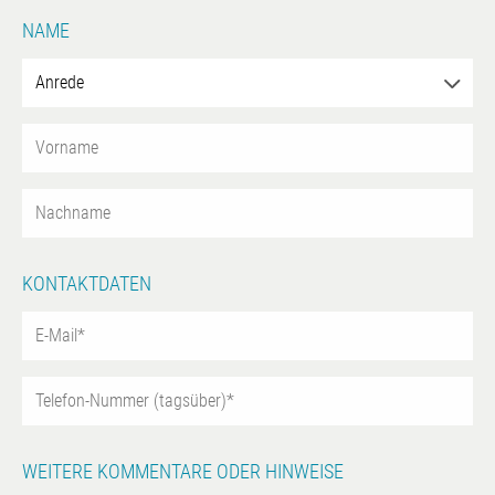
NAME
KONTAKTDATEN
WEITERE KOMMENTARE ODER HINWEISE