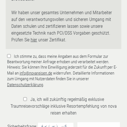
Wir haben unser gesamtes Unternehmen und Mitarbeiter
auf den verantwortungsvollen und sicheren Umgang mit
Daten schulen und zertifizieren lassen sowie unsere
eingesetzte Technik nach PCI/DSS Vorgaben geschützt.
Prüfen Sie
hier
unser Zertifikat.
Ich stimme zu, dass meine Angaben aus dem Formular zur
Beantwortung meiner Anfrage erhoben und verarbeitet werden.
Hinweis: Sie können Ihre Einwilligung jederzeit für die Zukunft per E-
Mail an
info@novareisen.de
widerrufen. Detaillierte Informationen
zum Umgang mit Nutzerdaten finden Sie in unserer
Datenschutzerklärung
.
Ja, ich will zukünftig regelmäßig exklusive
Traumreisevorschläge inklusive Resortempfehlung von nova
reisen erhalten
Sicherheitsfrage: