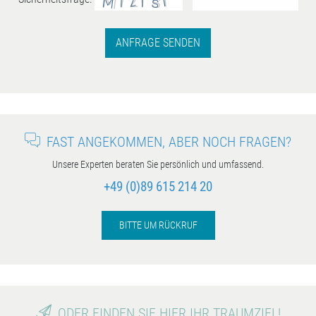
ANFRAGE SENDEN
FAST ANGEKOMMEN, ABER NOCH FRAGEN?
Unsere Experten beraten Sie persönlich und umfassend.
+49 (0)89 615 214 20
BITTE UM RÜCKRUF
ODER FINDEN SIE HIER IHR TRAUMZIEL!