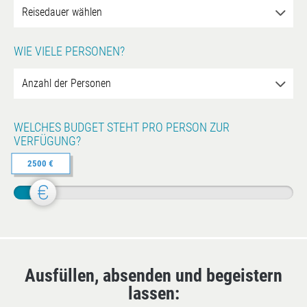
WIE VIELE PERSONEN?
WELCHES BUDGET STEHT PRO PERSON ZUR
VERFÜGUNG?
2500 €
Ausfüllen, absenden und begeistern
lassen: