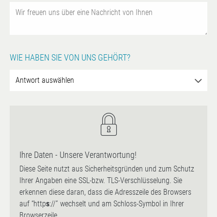
WIE HABEN SIE VON UNS GEHÖRT?
Ihre Daten - Unsere Verantwortung!
Diese Seite nutzt aus Sicherheitsgründen und zum Schutz
Ihrer Angaben eine SSL-bzw. TLS-Verschlüsselung. Sie
erkennen diese daran, dass die Adresszeile des Browsers
auf “http
s
://” wechselt und am Schloss-Symbol in Ihrer
Browserzeile.