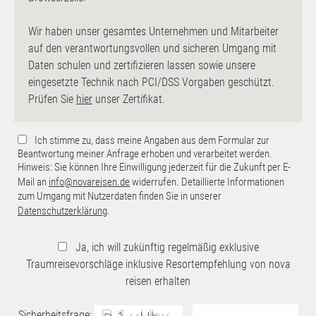
Wir haben unser gesamtes Unternehmen und Mitarbeiter
auf den verantwortungsvollen und sicheren Umgang mit
Daten schulen und zertifizieren lassen sowie unsere
eingesetzte Technik nach PCI/DSS Vorgaben geschützt.
Prüfen Sie
hier
unser Zertifikat.
Ich stimme zu, dass meine Angaben aus dem Formular zur
Beantwortung meiner Anfrage erhoben und verarbeitet werden.
Hinweis: Sie können Ihre Einwilligung jederzeit für die Zukunft per E-
Mail an
info@novareisen.de
widerrufen. Detaillierte Informationen
zum Umgang mit Nutzerdaten finden Sie in unserer
Datenschutzerklärung
.
Ja, ich will zukünftig regelmäßig exklusive
Traumreisevorschläge inklusive Resortempfehlung von nova
reisen erhalten
Sicherheitsfrage: