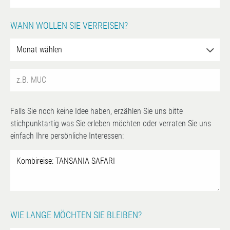
WANN WOLLEN SIE VERREISEN?
Falls Sie noch keine Idee haben, erzählen Sie uns bitte
stichpunktartig was Sie erleben möchten oder verraten Sie uns
einfach Ihre persönliche Interessen:
WIE LANGE MÖCHTEN SIE BLEIBEN?