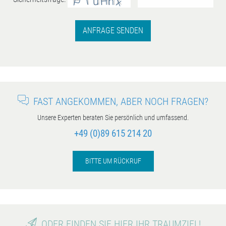
ANFRAGE SENDEN
FAST ANGEKOMMEN, ABER NOCH FRAGEN?
Unsere Experten beraten Sie persönlich und umfassend.
+49 (0)89 615 214 20
BITTE UM RÜCKRUF
ODER FINDEN SIE HIER IHR TRAUMZIEL!