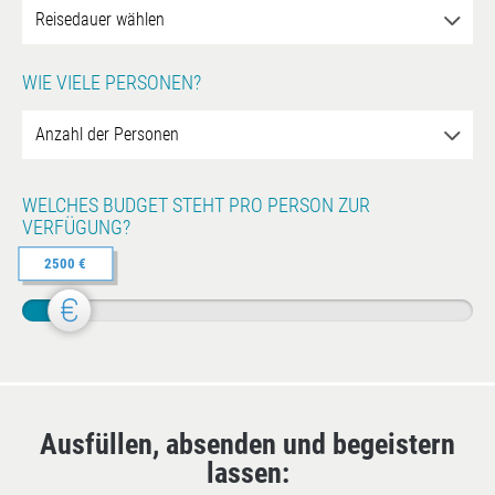
WIE VIELE PERSONEN?
WELCHES BUDGET STEHT PRO PERSON ZUR
VERFÜGUNG?
2500 €
Ausfüllen, absenden und begeistern
lassen: