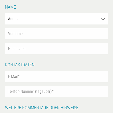
NAME
KONTAKTDATEN
WEITERE KOMMENTARE ODER HINWEISE