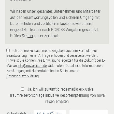
Wir haben unser gesamtes Unternehmen und Mitarbeiter
auf den verantwortungsvollen und sicheren Umgang mit
Daten schulen und zertifizieren lassen sowie unsere
eingesetzte Technik nach PCI/DSS Vorgaben geschützt.
Prüfen Sie
hier
unser Zertifikat.
Ich stimme zu, dass meine Angaben aus dem Formular zur
Beantwortung meiner Anfrage erhoben und verarbeitet werden.
Hinweis: Sie können Ihre Einwilligung jederzeit für die Zukunft per E-
Mail an
info@novareisen.de
widerrufen. Detaillierte Informationen
zum Umgang mit Nutzerdaten finden Sie in unserer
Datenschutzerklärung
.
Ja, ich will zukünftig regelmäßig exklusive
Traumreisevorschläge inklusive Resortempfehlung von nova
reisen erhalten
Sicherheitsfrage: