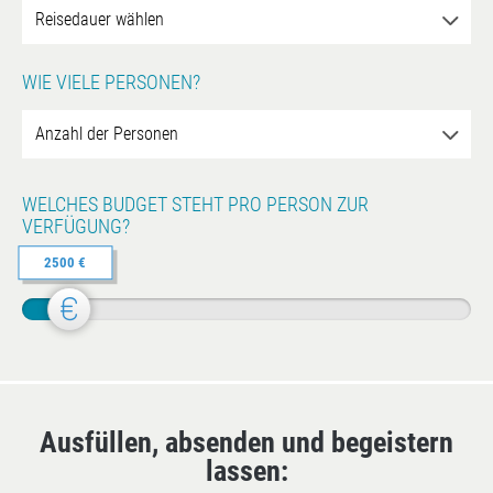
WIE VIELE PERSONEN?
WELCHES BUDGET STEHT PRO PERSON ZUR
VERFÜGUNG?
2500 €
Ausfüllen, absenden und begeistern
lassen: