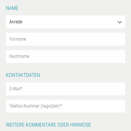
NAME
KONTAKTDATEN
WEITERE KOMMENTARE ODER HINWEISE