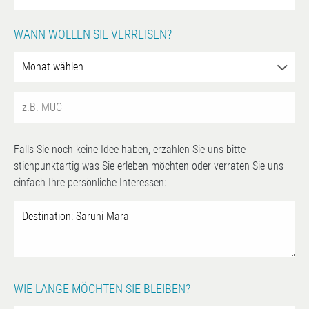
WANN WOLLEN SIE VERREISEN?
Falls Sie noch keine Idee haben, erzählen Sie uns bitte
stichpunktartig was Sie erleben möchten oder verraten Sie uns
einfach Ihre persönliche Interessen:
WIE LANGE MÖCHTEN SIE BLEIBEN?