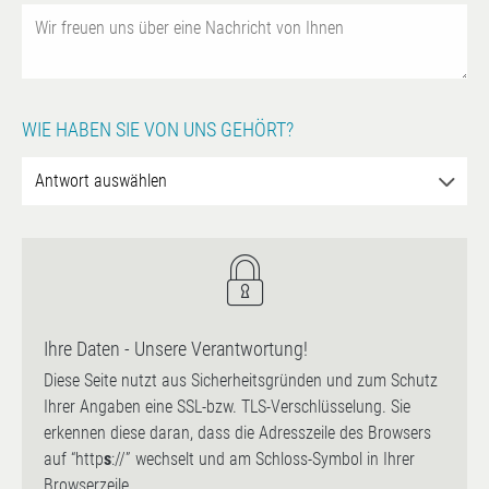
WIE HABEN SIE VON UNS GEHÖRT?
Ihre Daten - Unsere Verantwortung!
Diese Seite nutzt aus Sicherheitsgründen und zum Schutz
Ihrer Angaben eine SSL-bzw. TLS-Verschlüsselung. Sie
erkennen diese daran, dass die Adresszeile des Browsers
auf “http
s
://” wechselt und am Schloss-Symbol in Ihrer
Browserzeile.