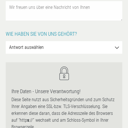
WIE HABEN SIE VON UNS GEHÖRT?
Ihre Daten - Unsere Verantwortung!
Diese Seite nutzt aus Sicherheitsgründen und zum Schutz
Ihrer Angaben eine SSL-bzw. TLS-Verschlüsselung. Sie
erkennen diese daran, dass die Adresszeile des Browsers
auf “http
s
://” wechselt und am Schloss-Symbol in Ihrer
Browserzeile.