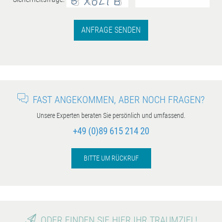
ANFRAGE SENDEN
FAST ANGEKOMMEN, ABER NOCH FRAGEN?
Unsere Experten beraten Sie persönlich und umfassend.
+49 (0)89 615 214 20
BITTE UM RÜCKRUF
ODER FINDEN SIE HIER IHR TRAUMZIEL!