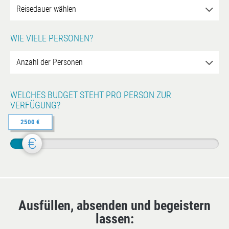
WIE VIELE PERSONEN?
WELCHES BUDGET STEHT PRO PERSON ZUR
VERFÜGUNG?
2500 €
Ausfüllen, absenden und begeistern
lassen: