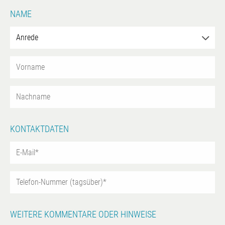
NAME
KONTAKTDATEN
WEITERE KOMMENTARE ODER HINWEISE