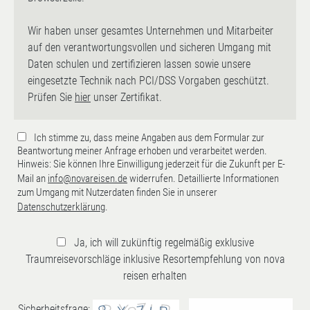
Wir haben unser gesamtes Unternehmen und Mitarbeiter
auf den verantwortungsvollen und sicheren Umgang mit
Daten schulen und zertifizieren lassen sowie unsere
eingesetzte Technik nach PCI/DSS Vorgaben geschützt.
Prüfen Sie
hier
unser Zertifikat.
Ich stimme zu, dass meine Angaben aus dem Formular zur
Beantwortung meiner Anfrage erhoben und verarbeitet werden.
Hinweis: Sie können Ihre Einwilligung jederzeit für die Zukunft per E-
Mail an
info@novareisen.de
widerrufen. Detaillierte Informationen
zum Umgang mit Nutzerdaten finden Sie in unserer
Datenschutzerklärung
.
Ja, ich will zukünftig regelmäßig exklusive
Traumreisevorschläge inklusive Resortempfehlung von nova
reisen erhalten
Sicherheitsfrage: