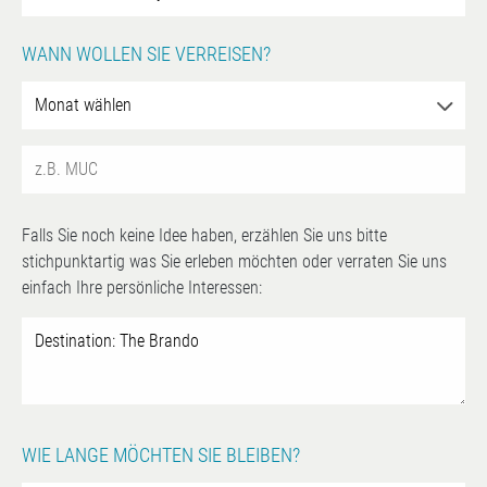
WANN WOLLEN SIE VERREISEN?
Falls Sie noch keine Idee haben, erzählen Sie uns bitte
stichpunktartig was Sie erleben möchten oder verraten Sie uns
einfach Ihre persönliche Interessen:
WIE LANGE MÖCHTEN SIE BLEIBEN?