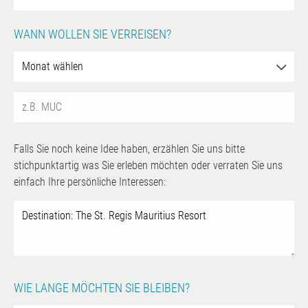
WANN WOLLEN SIE VERREISEN?
Falls Sie noch keine Idee haben, erzählen Sie uns bitte
stichpunktartig was Sie erleben möchten oder verraten Sie uns
einfach Ihre persönliche Interessen:
WIE LANGE MÖCHTEN SIE BLEIBEN?