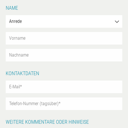
NAME
KONTAKTDATEN
WEITERE KOMMENTARE ODER HINWEISE