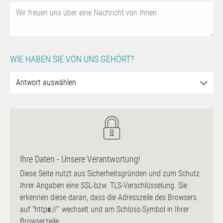
WIE HABEN SIE VON UNS GEHÖRT?
Ihre Daten - Unsere Verantwortung!
Diese Seite nutzt aus Sicherheitsgründen und zum Schutz
Ihrer Angaben eine SSL-bzw. TLS-Verschlüsselung. Sie
erkennen diese daran, dass die Adresszeile des Browsers
auf “http
s
://” wechselt und am Schloss-Symbol in Ihrer
Browserzeile.