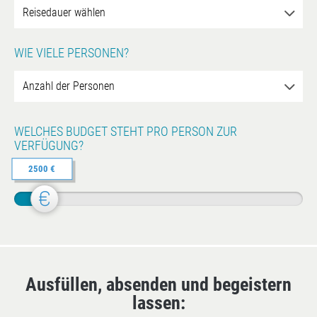
WIE VIELE PERSONEN?
WELCHES BUDGET STEHT PRO PERSON ZUR
VERFÜGUNG?
2500 €
Ausfüllen, absenden und begeistern
lassen: