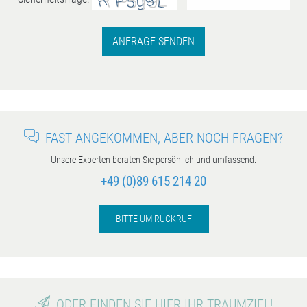
ANFRAGE SENDEN
FAST ANGEKOMMEN, ABER NOCH FRAGEN?
Unsere Experten beraten Sie persönlich und umfassend.
+49 (0)89 615 214 20
BITTE UM RÜCKRUF
ODER FINDEN SIE HIER IHR TRAUMZIEL!