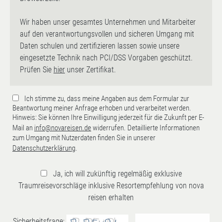
Wir haben unser gesamtes Unternehmen und Mitarbeiter
auf den verantwortungsvollen und sicheren Umgang mit
Daten schulen und zertifizieren lassen sowie unsere
eingesetzte Technik nach PCI/DSS Vorgaben geschützt.
Prüfen Sie
hier
unser Zertifikat.
Ich stimme zu, dass meine Angaben aus dem Formular zur
Beantwortung meiner Anfrage erhoben und verarbeitet werden.
Hinweis: Sie können Ihre Einwilligung jederzeit für die Zukunft per E-
Mail an
info@novareisen.de
widerrufen. Detaillierte Informationen
zum Umgang mit Nutzerdaten finden Sie in unserer
Datenschutzerklärung
.
Ja, ich will zukünftig regelmäßig exklusive
Traumreisevorschläge inklusive Resortempfehlung von nova
reisen erhalten
Sicherheitsfrage: