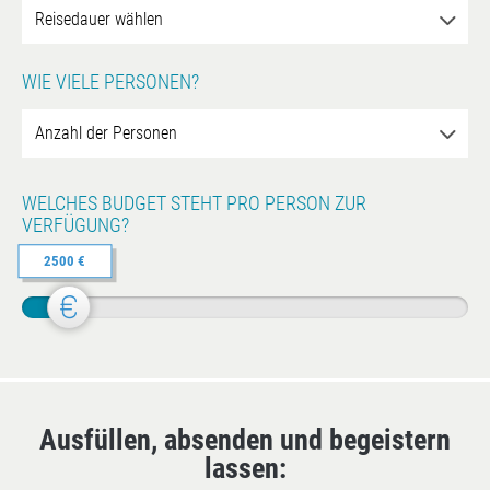
WIE VIELE PERSONEN?
WELCHES BUDGET STEHT PRO PERSON ZUR
VERFÜGUNG?
2500 €
Ausfüllen, absenden und begeistern
lassen: