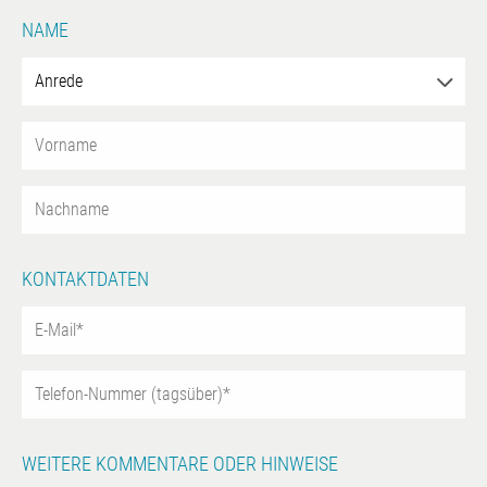
NAME
KONTAKTDATEN
WEITERE KOMMENTARE ODER HINWEISE