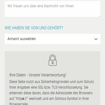
WIE HABEN SIE VON UNS GEHÖRT?
Ihre Daten - Unsere Verantwortung!
Diese Seite nutzt aus Sicherheitsgründen und zum Schutz
Ihrer Angaben eine SSL-bzw. TLS-Verschlüsselung. Sie
erkennen diese daran, dass die Adresszeile des Browsers
auf “http
s
://” wechselt und am Schloss-Symbol in Ihrer
Browserzeile.