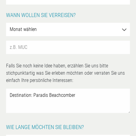
WANN WOLLEN SIE VERREISEN?
Falls Sie noch keine Idee haben, erzählen Sie uns bitte
stichpunktartig was Sie erleben möchten oder verraten Sie uns
einfach Ihre persönliche Interessen:
WIE LANGE MÖCHTEN SIE BLEIBEN?