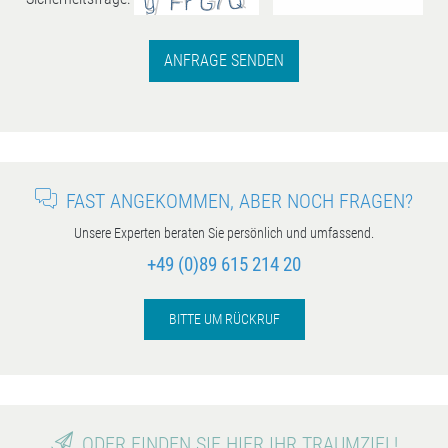
ANFRAGE SENDEN
FAST ANGEKOMMEN, ABER NOCH FRAGEN?
Unsere Experten beraten Sie persönlich und umfassend.
+49 (0)89 615 214 20
BITTE UM RÜCKRUF
ODER FINDEN SIE HIER IHR TRAUMZIEL!