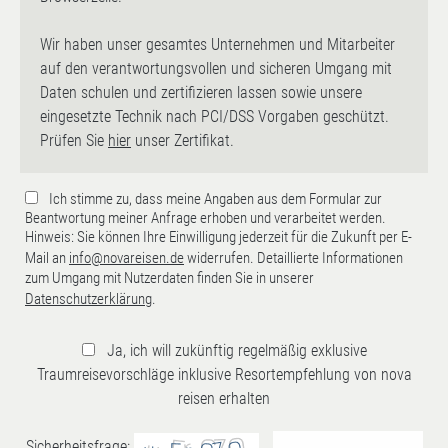
Wir haben unser gesamtes Unternehmen und Mitarbeiter
auf den verantwortungsvollen und sicheren Umgang mit
Daten schulen und zertifizieren lassen sowie unsere
eingesetzte Technik nach PCI/DSS Vorgaben geschützt.
Prüfen Sie
hier
unser Zertifikat.
Ich stimme zu, dass meine Angaben aus dem Formular zur
Beantwortung meiner Anfrage erhoben und verarbeitet werden.
Hinweis: Sie können Ihre Einwilligung jederzeit für die Zukunft per E-
Mail an
info@novareisen.de
widerrufen. Detaillierte Informationen
zum Umgang mit Nutzerdaten finden Sie in unserer
Datenschutzerklärung
.
Ja, ich will zukünftig regelmäßig exklusive
Traumreisevorschläge inklusive Resortempfehlung von nova
reisen erhalten
Sicherheitsfrage: