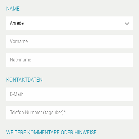
NAME
KONTAKTDATEN
WEITERE KOMMENTARE ODER HINWEISE