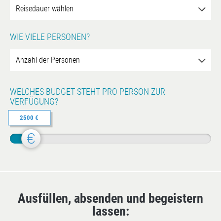
WIE VIELE PERSONEN?
WELCHES BUDGET STEHT PRO PERSON ZUR
VERFÜGUNG?
2500 €
Ausfüllen, absenden und begeistern
lassen: