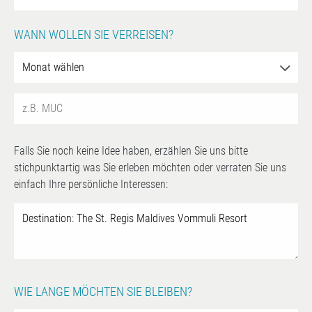
WANN WOLLEN SIE VERREISEN?
Falls Sie noch keine Idee haben, erzählen Sie uns bitte
stichpunktartig was Sie erleben möchten oder verraten Sie uns
einfach Ihre persönliche Interessen:
WIE LANGE MÖCHTEN SIE BLEIBEN?