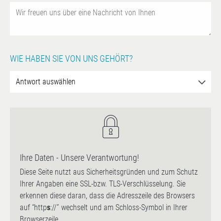
WIE HABEN SIE VON UNS GEHÖRT?
Ihre Daten - Unsere Verantwortung!
Diese Seite nutzt aus Sicherheitsgründen und zum Schutz
Ihrer Angaben eine SSL-bzw. TLS-Verschlüsselung. Sie
erkennen diese daran, dass die Adresszeile des Browsers
auf “http
s
://” wechselt und am Schloss-Symbol in Ihrer
Browserzeile.