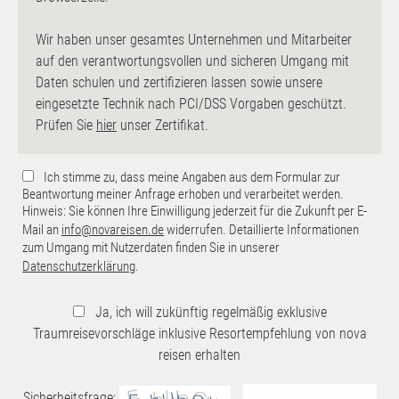
Wir haben unser gesamtes Unternehmen und Mitarbeiter
auf den verantwortungsvollen und sicheren Umgang mit
Daten schulen und zertifizieren lassen sowie unsere
eingesetzte Technik nach PCI/DSS Vorgaben geschützt.
Prüfen Sie
hier
unser Zertifikat.
Ich stimme zu, dass meine Angaben aus dem Formular zur
Beantwortung meiner Anfrage erhoben und verarbeitet werden.
Hinweis: Sie können Ihre Einwilligung jederzeit für die Zukunft per E-
Mail an
info@novareisen.de
widerrufen. Detaillierte Informationen
zum Umgang mit Nutzerdaten finden Sie in unserer
Datenschutzerklärung
.
Ja, ich will zukünftig regelmäßig exklusive
Traumreisevorschläge inklusive Resortempfehlung von nova
reisen erhalten
Sicherheitsfrage: