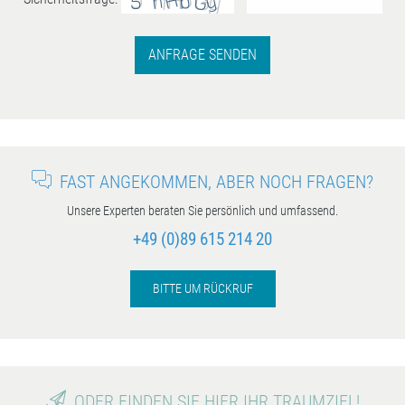
ANFRAGE SENDEN
FAST ANGEKOMMEN, ABER NOCH FRAGEN?
Unsere Experten beraten Sie persönlich und umfassend.
+49 (0)89 615 214 20
BITTE UM RÜCKRUF
ODER FINDEN SIE HIER IHR TRAUMZIEL!