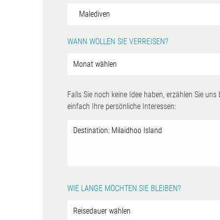
WANN WOLLEN SIE VERREISEN?
Falls Sie noch keine Idee haben, erzählen Sie uns
einfach Ihre persönliche Interessen:
WIE LANGE MÖCHTEN SIE BLEIBEN?