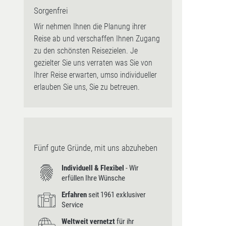
Sorgenfrei
Wir nehmen Ihnen die Planung ihrer
Reise ab und verschaffen Ihnen Zugang
zu den schönsten Reisezielen. Je
gezielter Sie uns verraten was Sie von
Ihrer Reise erwarten, umso individueller
erlauben Sie uns, Sie zu betreuen.
Fünf gute Gründe, mit uns abzuheben
Individuell & Flexibel
- Wir
erfüllen Ihre Wünsche
Erfahren
seit 1961 exklusiver
Service
Weltweit vernetzt
für ihr