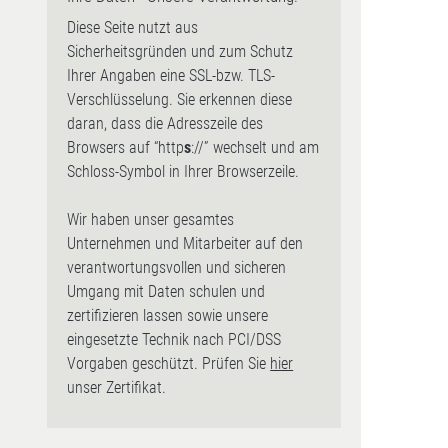
Diese Seite nutzt aus
Sicherheitsgründen und zum Schutz
Ihrer Angaben eine SSL-bzw. TLS-
Verschlüsselung. Sie erkennen diese
daran, dass die Adresszeile des
Browsers auf “http
s
://” wechselt und am
Schloss-Symbol in Ihrer Browserzeile.
Wir haben unser gesamtes
Unternehmen und Mitarbeiter auf den
verantwortungsvollen und sicheren
Umgang mit Daten schulen und
zertifizieren lassen sowie unsere
eingesetzte Technik nach PCI/DSS
Vorgaben geschützt. Prüfen Sie
hier
unser Zertifikat.