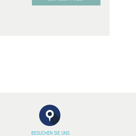
BESUCHEN SIE UNS