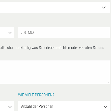
 bitte stichpunktartig was Sie erleben möchten oder verraten Sie uns
WIE VIELE PERSONEN?