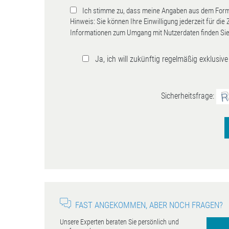
Ich stimme zu, dass meine Angaben aus dem Formu
Hinweis: Sie können Ihre Einwilligung jederzeit für die
Informationen zum Umgang mit Nutzerdaten finden Sie
Ja, ich will zukünftig regelmäßig exklusi
Sicherheitsfrage:
FAST ANGEKOMMEN, ABER NOCH FRAGEN?
Unsere Experten beraten Sie persönlich und