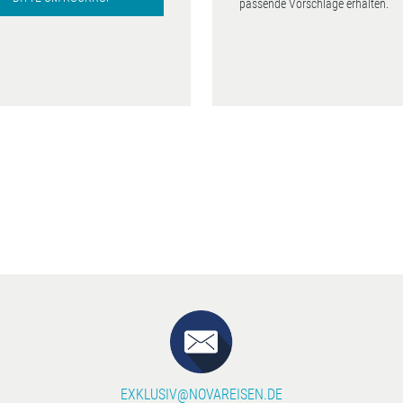
passende Vorschläge erhalten.
EXKLUSIV@NOVAREISEN.DE