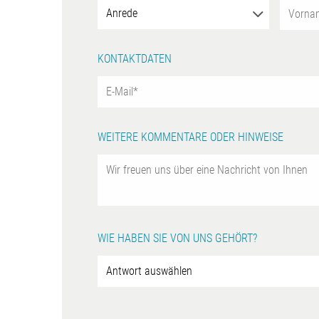
KONTAKTDATEN
WEITERE KOMMENTARE ODER HINWEISE
WIE HABEN SIE VON UNS GEHÖRT?