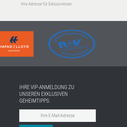
Ihre Adresse für Exklusivreisen
IHRE VIP-ANMELDUNG ZU
UNSEREN EXKLUSIVEN
GEHEIMTIPPS: