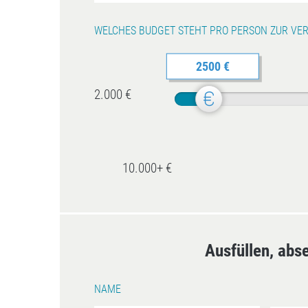
WELCHES BUDGET STEHT PRO PERSON ZUR VE
2500 €
2.000 €
10.000+ €
Ausfüllen, abs
NAME